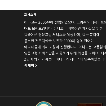
회사소개
이나고는 2005년에 설립되었으며, 크림슨 인터랙티브
대표 브랜드입니다. 이나고는 비영어권 저자들을 위한
학술논문 영문교정 서비스를 제공하며, 학문 분야에
풍부한 전문지식을 보유한 2000여 명의 원어민
에디터들에 의해 교정이 진행됩니다. 이나고는 고품질의
영문교정 서비스만을 제공하기 위해 최선을 다하며, 세
2만여 명의 저자들이 이나고의 서비스에 만족하였습니다
자세히 >