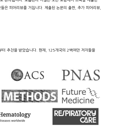
로 논의됩니다. 호흡관리 저널은 오픈 포럼에서 초록을 제출한
들은 피어리뷰를 거칩니다. 제출된 논문의 출판, 추가 피어리뷰,
부터 추천을 받았습니다. 현재, 125개국의 2백여만 저자들을