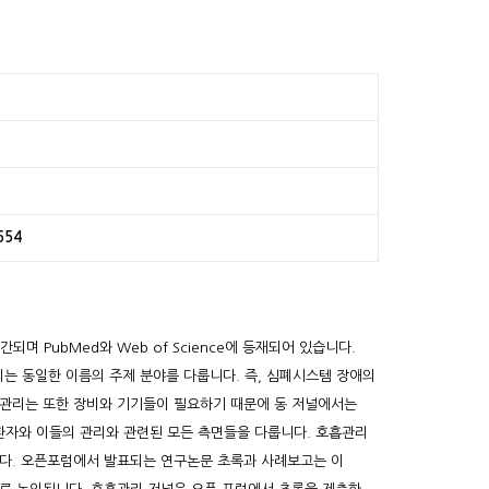
654
간되며 PubMed와 Web of Science에 등재되어 있습니다.
흡관리는 동일한 이름의 주제 분야를 다룹니다. 즉, 심폐시스템 장애의
호흡관리는 또한 장비와 기기들이 필요하기 때문에 동 저널에서는
 환자와 이들의 관리와 관련된 모든 측면들을 다룹니다. 호흡관리
다. 오픈포럼에서 발표되는 연구논문 초록과 사례보고는 이