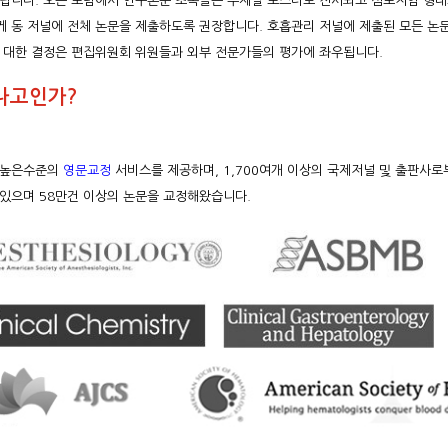
립니다. 오픈 포럼에서 연구논문 초록들은 주제별 포스터로 전시되고 심포지엄 형태
 동 저널에 전체 논문을 제출하도록 권장합니다. 호흡관리 저널에 제출된 모든 논문
 대한 결정은 편집위원회 위원들과 외부 전문가들의 평가에 좌우됩니다.
나고인가?
 높은수준의
영문교정
서비스를 제공하며, 1,700여개 이상의 국제저널 및 출판사로
있으며 58만건 이상의 논문을 교정해왔습니다.