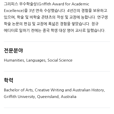
그리피스 우수학술상(Griffith Award for Academic
Excellence)을 3년 연속 수상했습니다. 4년간의 경험을 보유하고
있으며, 학술 및 비학술 콘텐츠의 작성 및 교정에 능합니다. 연구생
학술 논문의 편집 및 교정에 폭넓은 경험을 쌓았습니다. 정규
에디터로 일하기 전에는 중국 학생 대상 영어 교사로 일했습니다.
전문분야
Humanities, Languages, Social Science
학력
Bachelor of Arts, Creative Writing and Australian History,
Griffith University, Queensland, Australia