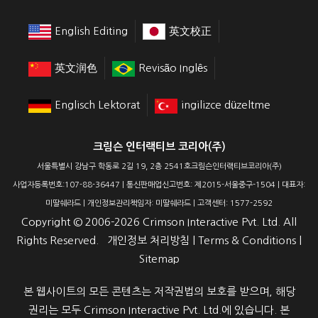
English Editing
英文校正
英文润色
Revisão Inglês
Englisch Lektorat
ingilizce düzeltme
크림슨 인터랙티브 코리아(주)
서울특별시 강남구 학동로 2길 19, 2층 2541호크림슨인터랙티브코리아(주)
사업자등록번호:107-88-36447 | 통신판매업신고번호: 제2015-서울중구-1504 | 대표자:
미딸쉐라드 | 개인정보관리책임자: 미딸쉐라드 | 고객센터: 1577-2592
Copyright ©
2006-2026
Crimson Interactive Pvt. Ltd. All
Rights Reserved.
개인정보 처리방침
|
Terms & Conditions
|
Sitemap
본 웹사이트의 모든 콘텐츠는 저작권법의 보호를 받으며, 해당
권리는 모두 Crimson Interactive Pvt. Ltd.에 있습니다. 본