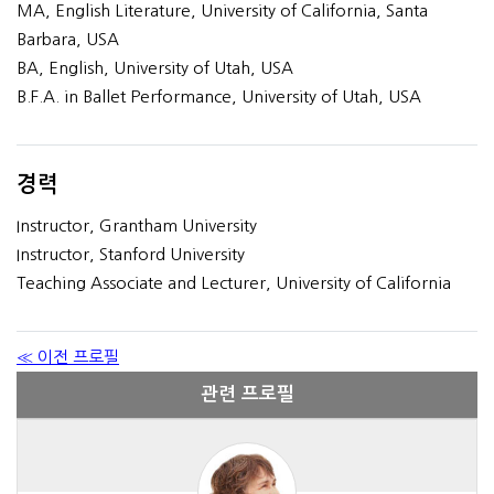
MA, English Literature, University of California, Santa
Barbara, USA
BA, English, University of Utah, USA
B.F.A. in Ballet Performance, University of Utah, USA
경력
Instructor, Grantham University
Instructor, Stanford University
Teaching Associate and Lecturer, University of California
≪ 이전 프로필
관련 프로필