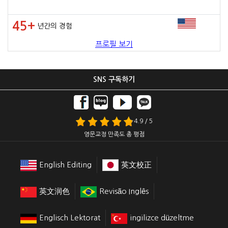
45+
년간의 경험
프로필 보기
SNS 구독하기
4.9 / 5
영문교정 만족도 총 평점
English Editing
英文校正
英文润色
Revisão Inglês
Englisch Lektorat
ingilizce düzeltme