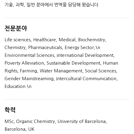
기술, 과학, 일반 분야에서 번역을 담당해 왔습니다.
전문분야
Life sciences, Healthcare, Medical, Biochemistry,
Chemistry, Pharmaceuticals, Energy Sector,\n
Environmental Sciences, International Development,
Poverty Alleviation, Sustainable Development, Human
Rights, Farming, Water Management, Social Sciences,
Gender Mainstreaming, Intercultural Communication,
Education.\n
학력
MSc, Organic Chemistry, University of Barcelona,
Barcelona, UK