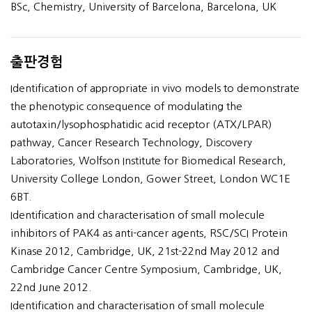
BSc, Chemistry, University of Barcelona, Barcelona, UK
출판경험
Identification of appropriate in vivo models to demonstrate
the phenotypic consequence of modulating the
autotaxin/lysophosphatidic acid receptor (ATX/LPAR)
pathway, Cancer Research Technology, Discovery
Laboratories, Wolfson Institute for Biomedical Research,
University College London, Gower Street, London WC1E
6BT.
Identification and characterisation of small molecule
inhibitors of PAK4 as anti-cancer agents, RSC/SCI Protein
Kinase 2012, Cambridge, UK, 21st-22nd May 2012 and
Cambridge Cancer Centre Symposium, Cambridge, UK,
22nd June 2012.
Identification and characterisation of small molecule