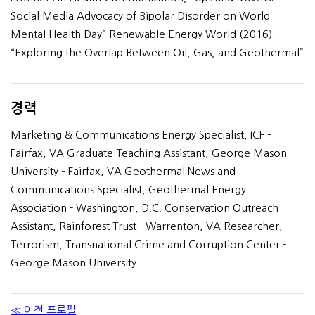
Social Media Advocacy of Bipolar Disorder on World
Mental Health Day” Renewable Energy World (2016):
“Exploring the Overlap Between Oil, Gas, and Geothermal”
경력
Marketing & Communications Energy Specialist, ICF –
Fairfax, VA Graduate Teaching Assistant, George Mason
University – Fairfax, VA Geothermal News and
Communications Specialist, Geothermal Energy
Association - Washington, D.C. Conservation Outreach
Assistant, Rainforest Trust - Warrenton, VA Researcher,
Terrorism, Transnational Crime and Corruption Center -
George Mason University
≪ 이전 프로필