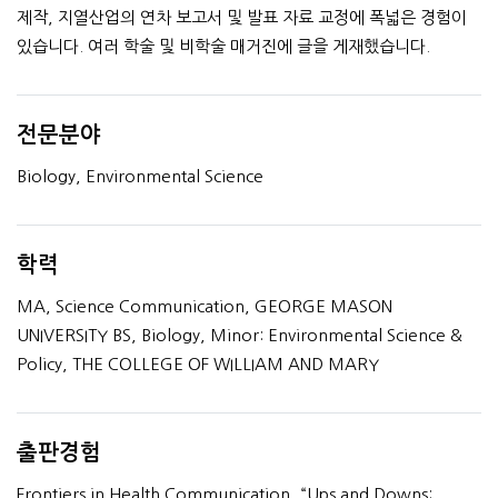
제작, 지열산업의 연차 보고서 및 발표 자료 교정에 폭넓은 경험이
있습니다. 여러 학술 및 비학술 매거진에 글을 게재했습니다.
전문분야
Biology, Environmental Science
학력
MA, Science Communication, GEORGE MASON
UNIVERSITY BS, Biology, Minor: Environmental Science &
Policy, THE COLLEGE OF WILLIAM AND MARY
출판경험
Frontiers in Health Communication, “Ups and Downs: