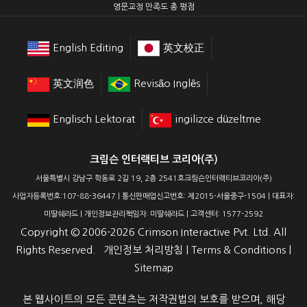
영문교정 만족도 총 평점
English Editing
英文校正
英文润色
Revisão Inglês
Englisch Lektorat
ingilizce düzeltme
크림슨 인터랙티브 코리아(주)
서울특별시 강남구 학동로 2길 19, 2층 2541호크림슨인터랙티브코리아(주)
사업자등록번호:107-88-36447 | 통신판매업신고번호: 제2015-서울중구-1504 | 대표자:
미딸쉐라드 | 개인정보관리책임자: 미딸쉐라드 | 고객센터: 1577-2592
Copyright ©
2006-2026
Crimson Interactive Pvt. Ltd. All
Rights Reserved.
개인정보 처리방침
|
Terms & Conditions
|
Sitemap
본 웹사이트의 모든 콘텐츠는 저작권법의 보호를 받으며, 해당