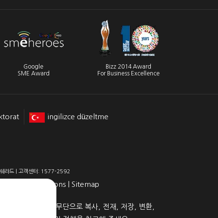
Google
Bizz 2014 Award
SME Award
For Business Excellence
ktorat
ingilizce düzeltme
라드 | 고객센터: 1577-2592
Terms & Conditions
|
Sitemap
 본 웹사이트의 내용을 무단으로 복사, 전재, 저장, 변환,