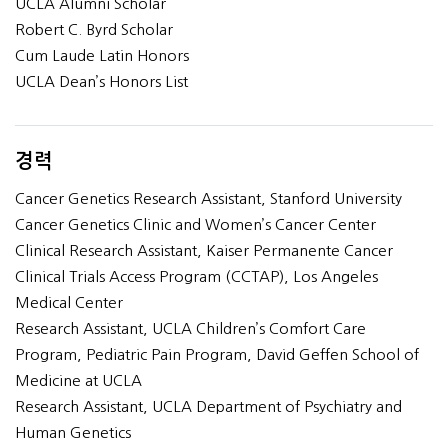
UCLA Alumni Scholar
Robert C. Byrd Scholar
Cum Laude Latin Honors
UCLA Dean’s Honors List
경력
Cancer Genetics Research Assistant, Stanford University
Cancer Genetics Clinic and Women’s Cancer Center
Clinical Research Assistant, Kaiser Permanente Cancer
Clinical Trials Access Program (CCTAP), Los Angeles
Medical Center
Research Assistant, UCLA Children’s Comfort Care
Program, Pediatric Pain Program, David Geffen School of
Medicine at UCLA
Research Assistant, UCLA Department of Psychiatry and
Human Genetics