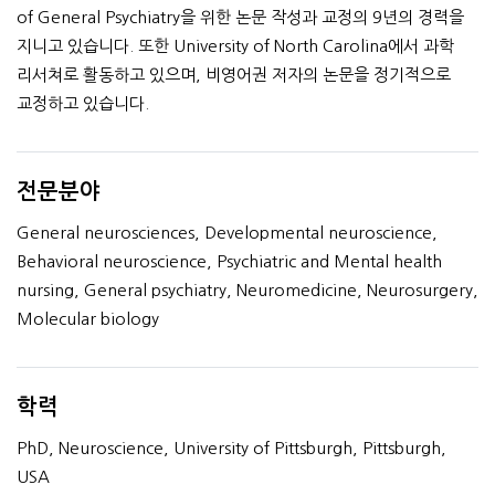
of General Psychiatry을 위한 논문 작성과 교정의 9년의 경력을
지니고 있습니다. 또한 University of North Carolina에서 과학
리서쳐로 활동하고 있으며, 비영어권 저자의 논문을 정기적으로
교정하고 있습니다.
전문분야
General neurosciences, Developmental neuroscience,
Behavioral neuroscience, Psychiatric and Mental health
nursing, General psychiatry, Neuromedicine, Neurosurgery,
Molecular biology
학력
PhD, Neuroscience, University of Pittsburgh, Pittsburgh,
USA