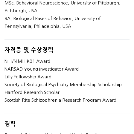
MSc, Behavioral Neuroscience, University of Pittsburgh,
Pittsburgh, USA
BA, Biological Bases of Behavior, University of
Pennsylvania, Philadelphia, USA
자격증 및 수상경력
NIH/NIMH K01 Award
NARSAD Young Investigator Award
Lilly Fellowship Award
Society of Biological Psychiatry Membership Scholarship
Hartford Research Scholar
Scottish Rite Schizophrenia Research Program Award
경력