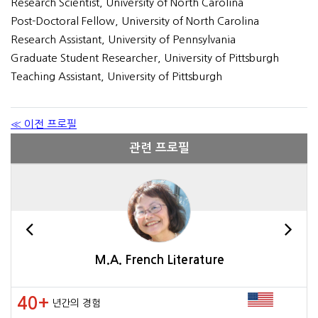
Research Scientist, University of North Carolina
Post-Doctoral Fellow, University of North Carolina
Research Assistant, University of Pennsylvania
Graduate Student Researcher, University of Pittsburgh
Teaching Assistant, University of Pittsburgh
≪ 이전 프로필
관련 프로필
M.A. French Literature
40+
년간의 경험