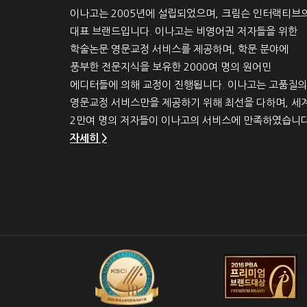
이나고는 2005년에 설립되었으며, 크림슨 인터랙티브
대표 브랜드입니다. 이나고는 비영어권 저자들을 위한
학술논문 영문교정 서비스를 제공하며, 학문 분야에
풍부한 전문지식을 보유한 2000여 명의 원어민
에디터들에 의해 교정이 진행됩니다. 이나고는 고품질의
영문교정 서비스만을 제공하기 위해 최선을 다하며, 세
2만여 명의 저자들이 이나고의 서비스에 만족하였습니다
자세히 >