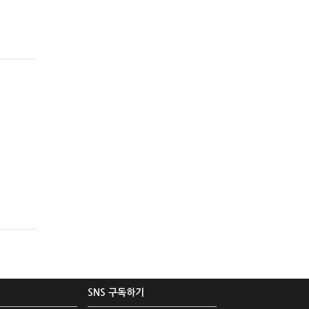
SNS 구독하기