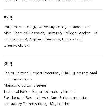
학력
PhD, Pharmacology, University College London, UK
MSc, Chemical Research, University College London, UK
BSc (Honours), Applied Chemistry, University of
Greenwich, UK
경력
Senior Editorial Project Executive, PHASE II International
Communications
Managing Editor, Elsevier
Technical Editor, Rapra Technology Limited
Postdoctoral Research Associate, Scripps Institution
Laboratory Demonstrator, UCL, London