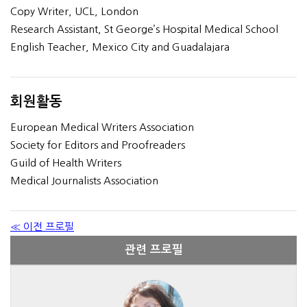
Copy Writer, UCL, London
Research Assistant, St George’s Hospital Medical School
English Teacher, Mexico City and Guadalajara
회원활동
European Medical Writers Association
Society for Editors and Proofreaders
Guild of Health Writers
Medical Journalists Association
≪ 이전 프로필
관련 프로필