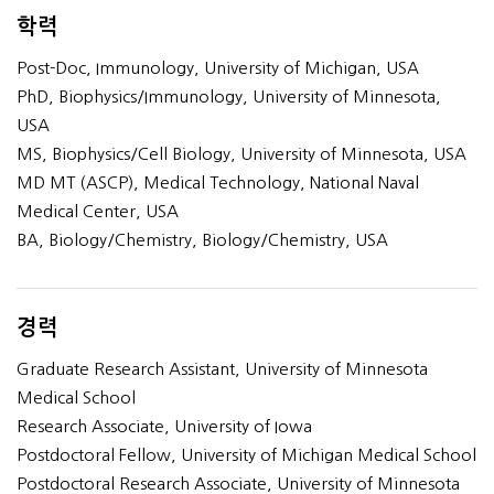
학력
Post-Doc, Immunology, University of Michigan, USA
PhD, Biophysics/Immunology, University of Minnesota,
USA
MS, Biophysics/Cell Biology, University of Minnesota, USA
MD MT (ASCP), Medical Technology, National Naval
Medical Center, USA
BA, Biology/Chemistry, Biology/Chemistry, USA
경력
Graduate Research Assistant, University of Minnesota
Medical School
Research Associate, University of Iowa
Postdoctoral Fellow, University of Michigan Medical School
Postdoctoral Research Associate, University of Minnesota