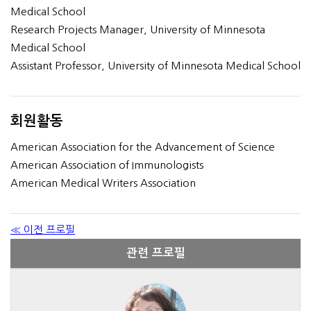
Medical School
Research Projects Manager, University of Minnesota
Medical School
Assistant Professor, University of Minnesota Medical School
회원활동
American Association for the Advancement of Science
American Association of Immunologists
American Medical Writers Association
≪ 이전 프로필
관련 프로필