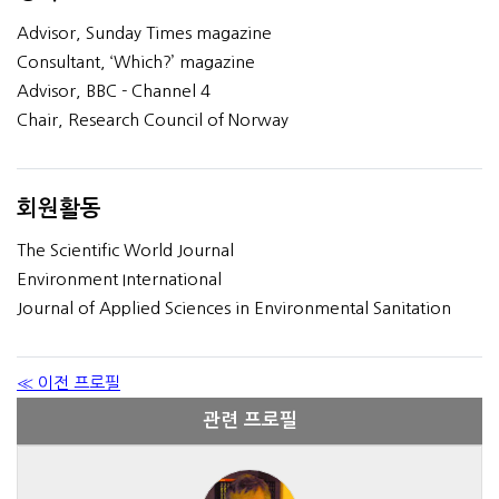
Advisor, Sunday Times magazine
Consultant, ‘Which?’ magazine
Advisor, BBC - Channel 4
Chair, Research Council of Norway
회원활동
The Scientific World Journal
Environment International
Journal of Applied Sciences in Environmental Sanitation
≪ 이전 프로필
관련 프로필