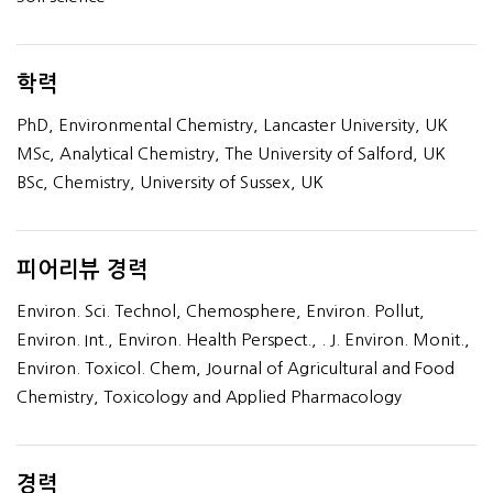
학력
PhD, Environmental Chemistry, Lancaster University, UK
MSc, Analytical Chemistry, The University of Salford, UK
BSc, Chemistry, University of Sussex, UK
피어리뷰 경력
Environ. Sci. Technol, Chemosphere, Environ. Pollut,
Environ. Int., Environ. Health Perspect., . J. Environ. Monit.,
Environ. Toxicol. Chem, Journal of Agricultural and Food
Chemistry, Toxicology and Applied Pharmacology
경력