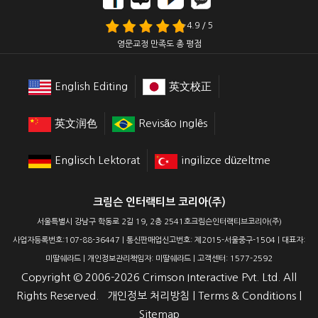
4.9 / 5
영문교정 만족도 총 평점
English Editing
英文校正
英文润色
Revisão Inglês
Englisch Lektorat
ingilizce düzeltme
크림슨 인터랙티브 코리아(주)
서울특별시 강남구 학동로 2길 19, 2층 2541호크림슨인터랙티브코리아(주)
사업자등록번호:107-88-36447 | 통신판매업신고번호: 제2015-서울중구-1504 | 대표자:
미딸쉐라드 | 개인정보관리책임자: 미딸쉐라드 | 고객센터: 1577-2592
Copyright ©
2006-2026
Crimson Interactive Pvt. Ltd. All
Rights Reserved.
개인정보 처리방침
|
Terms & Conditions
|
Sitemap