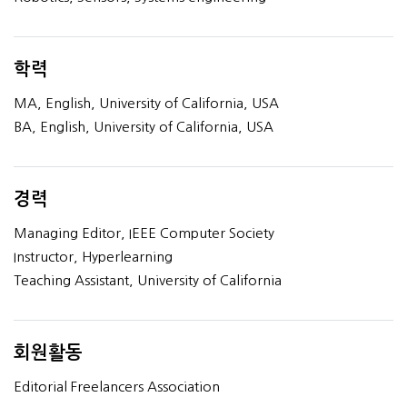
학력
MA, English, University of California, USA
BA, English, University of California, USA
경력
Managing Editor, IEEE Computer Society
Instructor, Hyperlearning
Teaching Assistant, University of California
회원활동
Editorial Freelancers Association