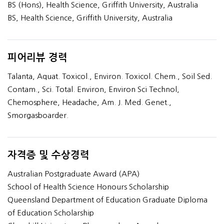
BS (Hons), Health Science, Griffith University, Australia
BS, Health Science, Griffith University, Australia
피어리뷰 경력
Talanta, Aquat. Toxicol., Environ. Toxicol. Chem., Soil Sed.
Contam., Sci. Total. Environ, Environ Sci Technol,
Chemosphere, Headache, Am. J. Med. Genet.,
Smorgasboarder.
자격증 및 수상경력
Australian Postgraduate Award (APA)
School of Health Science Honours Scholarship
Queensland Department of Education Graduate Diploma
of Education Scholarship