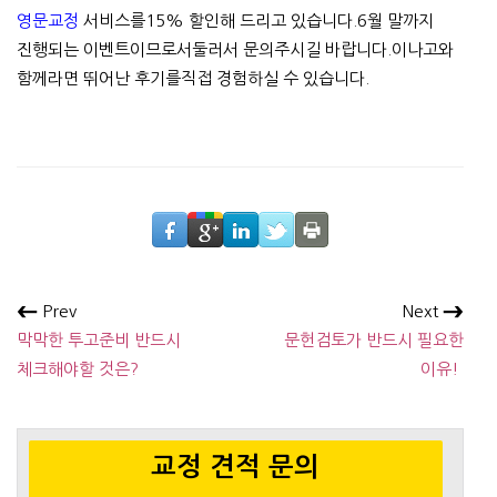
영문교정
서비스를15% 할인해 드리고 있습니다.6월 말까지
진행되는 이벤트이므로서둘러서 문의주시길 바랍니다.이나고와
함께라면 뛰어난 후기를직접 경험하실 수 있습니다.
Prev
Next
막막한 투고준비 반드시
문헌검토가 반드시 필요한
체크해야할 것은?
이유!
교정 견적 문의