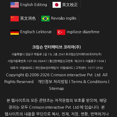
English Editing
英文校正
英文润色
Revisão Inglês
Englisch Lektorat
ingilizce düzeltme
크림슨 인터랙티브 코리아(주)
서울특별시 강남구 학동로 2길 19, 2층 2541호크림슨인터랙티브코리아(주)
사업자등록번호:107-88-36447 | 통신판매업신고번호: 제2015-서울중구-1504 |
대표자: 미딸쉐라드 | 개인정보관리책임자: 미딸쉐라드 | 고객센터: 1577-2592
Copyright ©
2006-2026
Crimson Interactive Pvt. Ltd. All
Rights Reserved.
개인정보 처리방침
|
Terms & Conditions
|
Sitemap
본 웹사이트의 모든 콘텐츠는 저작권법의 보호를 받으며, 해당
권리는 모두 Crimson Interactive Pvt. Ltd.에 있습니다. 본
웹사이트의 내용을 무단으로 복사, 전재, 저장, 변환, 번역하거나