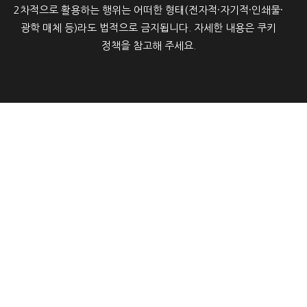
2차적으로 활용하는 행위는 어떠한 형태(전자적·자기적·인쇄물·
광학 매체 등)라도 법적으로 금지됩니다. 자세한 내용은 쿠키
정책을 참고해 주세요.