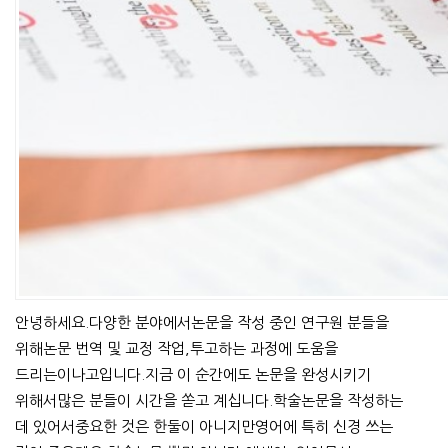
안녕하세요.다양한 분야에서논문을 작성 중인 연구원 분들을
위해논문 번역 및 교정 작업,투고하는 과정에 도움을
드리는이나고입니다.지금 이 순간에도 논문을 완성시키기
위해서많은 분들이 시간을 쏟고 계십니다.학술논문을 작성하는
데 있어서중요한 것은 한둘이 아니지만영어에 특히 신경 쓰는