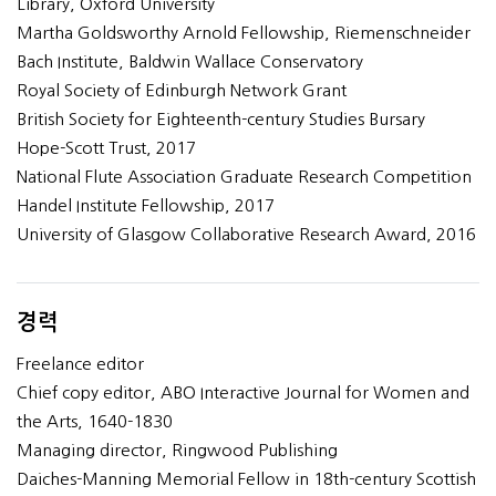
Library, Oxford University
Martha Goldsworthy Arnold Fellowship, Riemenschneider
Bach Institute, Baldwin Wallace Conservatory
Royal Society of Edinburgh Network Grant
British Society for Eighteenth-century Studies Bursary
Hope-Scott Trust, 2017
National Flute Association Graduate Research Competition
Handel Institute Fellowship, 2017
University of Glasgow Collaborative Research Award, 2016
경력
Freelance editor
Chief copy editor, ABO Interactive Journal for Women and
the Arts, 1640-1830
Managing director, Ringwood Publishing
Daiches-Manning Memorial Fellow in 18th-century Scottish