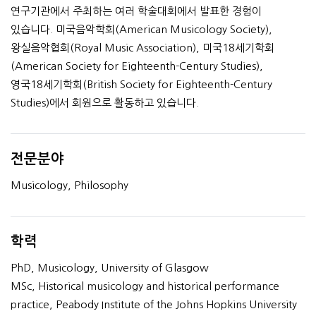
연구기관에서 주최하는 여러 학술대회에서 발표한 경험이
있습니다. 미국음악학회(American Musicology Society),
왕실음악협회(Royal Music Association), 미국18세기학회
(American Society for Eighteenth-Century Studies),
영국18세기학회(British Society for Eighteenth-Century
Studies)에서 회원으로 활동하고 있습니다.
전문분야
Musicology, Philosophy
학력
PhD, Musicology, University of Glasgow
MSc, Historical musicology and historical performance
practice, Peabody Institute of the Johns Hopkins University