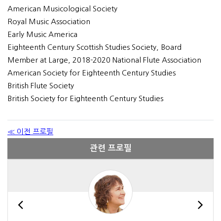
American Musicological Society
Royal Music Association
Early Music America
Eighteenth Century Scottish Studies Society, Board
Member at Large, 2018-2020 National Flute Association
American Society for Eighteenth Century Studies
British Flute Society
British Society for Eighteenth Century Studies
≪ 이전 프로필
관련 프로필