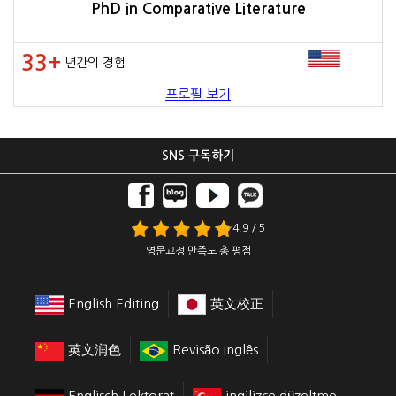
PhD in Comparative Literature
33+
년간의 경험
프로필 보기
SNS 구독하기
4.9 / 5
영문교정 만족도 총 평점
English Editing
英文校正
英文润色
Revisão Inglês
Englisch Lektorat
ingilizce düzeltme