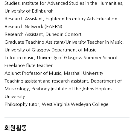
Studies, Institute for Advanced Studies in the Humanities,
University of Edinburgh
Research Assistant, Eighteenth-century Arts Education
Research Network (EAERN)
Research Assistant, Dunedin Consort
Graduate Teaching Assistant/University Teacher in Music,
University of Glasgow Department of Music
Tutor in music, University of Glasgow Summer School
Freelance flute teacher
Adjunct Professor of Music, Marshall University
Teaching assistant and research assistant, Department of
Musicology, Peabody Institute of the Johns Hopkins
University
Philosophy tutor, West Virginia Wesleyan College
회원활동