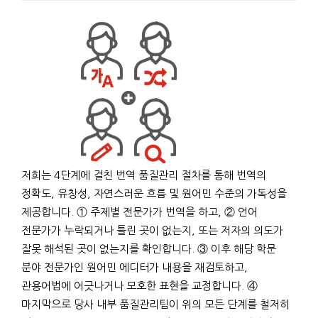
저희는 4단계에 걸친 번역 품질관리 절차를 통해 번역의
정확도, 유창성, 자연스러운 흐름 및 원어민 수준의 가독성을
제공합니다. ① 주제별 전문가가 번역을 하고, ② 언어
전문가가 누락되거나 틀린 곳이 없는지, 또는 저자의 의도가
잘못 해석된 곳이 없는지를 확인합니다. ③ 이후 해당 학문
분야 전문가인 원어민 에디터가 내용을 재검토하고,
관용어법에 어긋나거나 모호한 표현을 교정합니다. ④
마지막으로 당사 내부 품질관리팀이 위의 모든 단계를 철저히