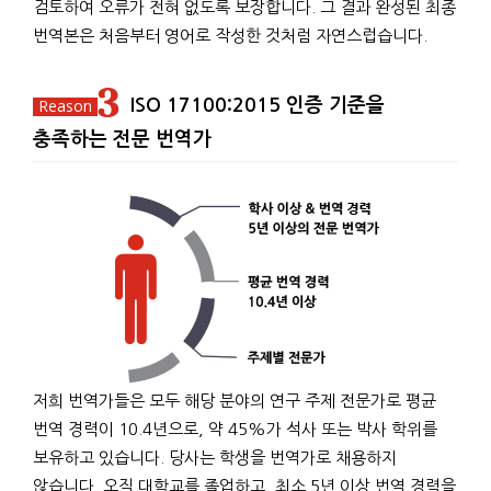
검토하여 오류가 전혀 없도록 보장합니다. 그 결과 완성된 최종
번역본은 처음부터 영어로 작성한 것처럼 자연스럽습니다.
3
ISO 17100:2015 인증 기준을
충족하는 전문 번역가
저희 번역가들은 모두 해당 분야의 연구 주제 전문가로 평균
번역 경력이 10.4년으로, 약 45%가 석사 또는 박사 학위를
보유하고 있습니다. 당사는 학생을 번역가로 채용하지
않습니다. 오직 대학교를 졸업하고, 최소 5년 이상 번역 경력을