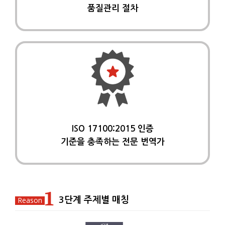
품질관리 절차
ISO 17100:2015 인증
기준을 충족하는 전문 번역가
1
3단계 주제별 매칭