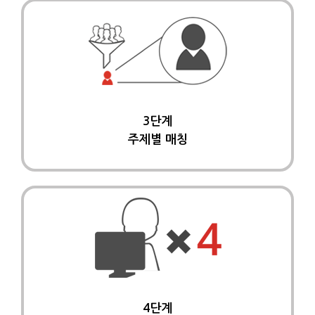
3단계
주제별 매칭
4단계