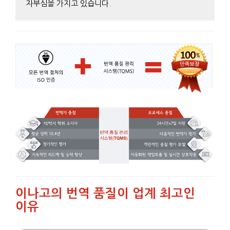
자부심을 가지고 있습니다.
이나고의 번역 품질이 업계 최고인
이유