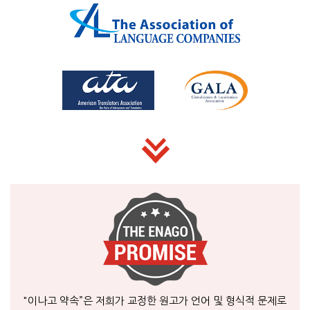
"이나고 약속”은 저희가 교정한 원고가 언어 및 형식적 문제로