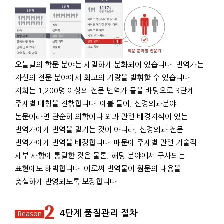
오늘날의 학문 분야는 세밀하게 분화되어 있습니다. 번역가는
자신의 전문 분야에서 최고의 기량을 발휘할 수 있습니다.
저희는 1,200명 이상의 전문 번역가 풀을 바탕으로 3단계
주제별 매칭을 진행합니다. 예를 들어, 신경외과분야
논문이라면 단순히 의학이나 외과 관련 배경지식이 있는
번역가에게 번역을 맡기는 것이 아니라, 신경외과 전문
번역가에게 번역을 배정합니다. 때문에 주제별 관련 기술적
세부 사항에 통달한 것은 물론, 해당 분야에서 구사되는
표현에도 해박합니다. 이로써 번역물이 원문의 내용을
충실하게 반영되도록 보장합니다.
2
4단계 품질관리 절차