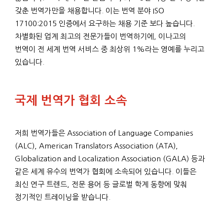
갖춘 번역가만을 채용합니다. 이는 번역 분야 ISO
17100:2015 인증에서 요구하는 채용 기준 보다 높습니다.
차별화된 업계 최고의 전문가들이 번역하기에, 이나고의
번역이 전 세계 번역 서비스 중 최상위 1%라는 영예를 누리고
있습니다.
국제 번역가 협회 소속
저희 번역가들은 Association of Language Companies
(ALC), American Translators Association (ATA),
Globalization and Localization Association (GALA) 등과
같은 세계 유수의 번역가 협회에 소속되어 있습니다. 이들은
최신 연구 트렌드, 전문 용어 등 글로벌 학계 동향에 맞춰
정기적인 트레이닝을 받습니다.