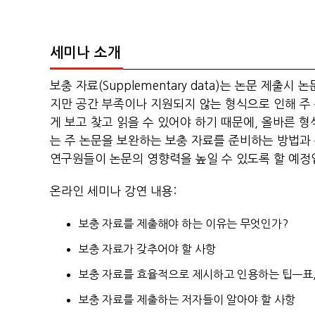
세미나 소개
보충 자료(Supplementary data)는 논문 제
지만 공간 부족이나 지원되지 않는 형식으로 인해 주 
게 보고 찾고 읽을 수 있어야 하기 때문에, 올바른 
는 주 논문을 보완하는 보충 자료를 준비하는 방법과
연구원들이 논문의 영향력을 높일 수 있도록 할 예정
온라인 세미나 강연 내용:
보충 자료를 제출해야 하는 이유는 무엇인가?
보충 자료가 갖추어야 할 사항
보충 자료를 효율적으로 제시하고 인용하는 팁—표,
보충 자료를 제출하는 저자들이 알아야 할 사항