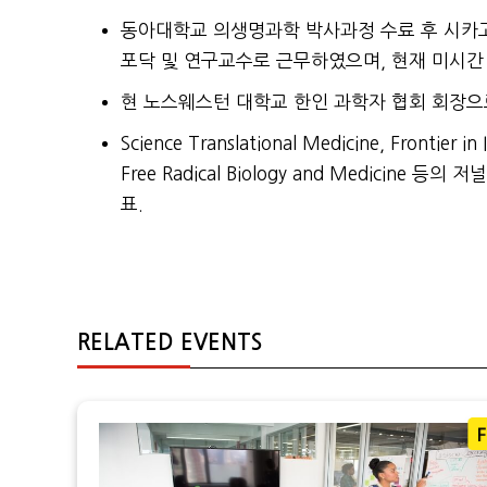
동아대학교 의생명과학 박사과정 수료 후 시카
포닥 및 연구교수로 근무하였으며, 현재 미시
현 노스웨스턴 대학교 한인 과학자 협회 회장으
Science Translational Medicine, Frontier i
Free Radical Biology and Medic
표.
RELATED EVENTS