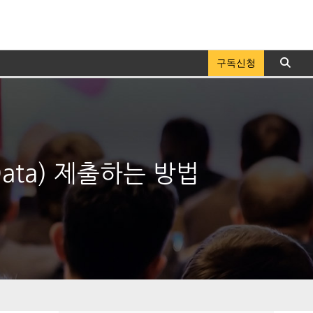
구독신청
Data) 제출하는 방법