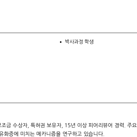
박사과정 학생
조금 수상자, 특허권 보유자, 15년 이상 피어리뷰어 경력. 주요
섬유화증에 미치는 메카니즘을 연구하고 있습니다.