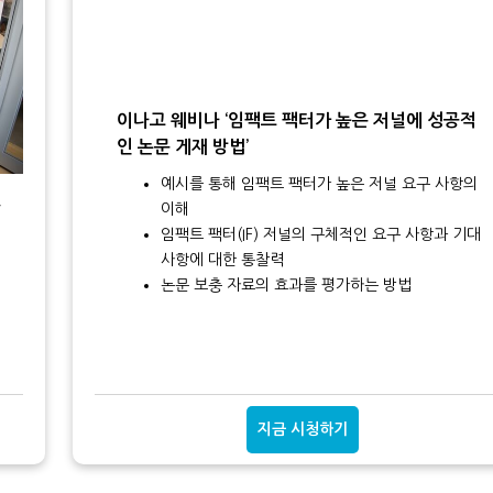
이나고 웨비나 ‘임팩트 팩터가 높은 저널에 성공적
인 논문 게재 방법’
예시를 통해 임팩트 팩터가 높은 저널 요구 사항의
w
이해
임팩트 팩터(IF) 저널의 구체적인 요구 사항과 기대
사항에 대한 통찰력
논문 보충 자료의 효과를 평가하는 방법
지금 시청하기