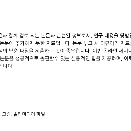
출시 논문과 함께 검토 되는 논문과 관련된 정보로서, 연구 내용을 뒷
논문에 추가하지 못한 자료입니다. 논문 투고 시 리뷰어가 자료
형식의 보충 파일을 제출하는 것이 중요합니다. 이번 온라인 세미
 논문을 성공적으로 출판할수 있는 실용적인 팁을 제공하며, 이
입니다.
 그림, 멀티미디어 파일