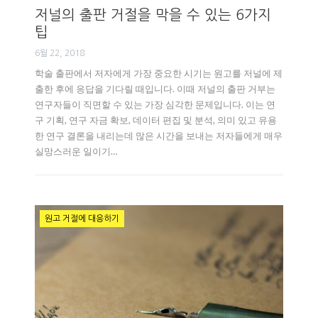
저널의 출판 거절을 막을 수 있는 6가지
팁
6월 22, 2018
학술 출판에서 저자에게 가장 중요한 시기는 원고를 저널에 제
출한 후에 응답을 기다릴 때입니다. 이때 저널의 출판 거부는
연구자들이 직면할 수 있는 가장 심각한 문제입니다. 이는 연
구 기획, 연구 자금 확보, 데이터 편집 및 분석, 의미 있고 유용
한 연구 결론을 내리는데 많은 시간을 보내는 저자들에게 매우
실망스러운 일이기…
원고 거절에 대응하기