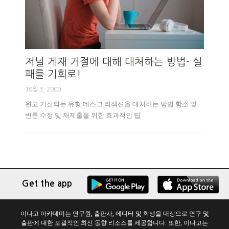
저널 게재 거절에 대해 대처하는 방법- 실
패를 기회로!
10월 3, 2000
원고 거절되는 유형 데스크 리젝션을 대처하는 방법 항소 및
반론 수정 및 재제출을 위한 효과적인 팁
Get the app
이나고 아카데미는 연구원, 출판사, 에디터 및 학생을 대상으로 연구 및
출판에 대한 포괄적인 최신 동향 리소스를 제공합니다. 또한, 이나고는