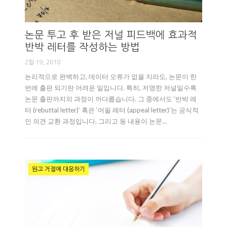
논문 투고 후 받은 저널 피드백에 효과적
반박 레터를 작성하는 방법
2월 19, 2018
논리적으로 완벽하고, 데이터 오류가 없을 지라도, 논문이 한
번에 출판 되기란 어려운 일입니다. 특히, 저명한 저널일수록
논문 출판까지의 과정이 까다롭습니다. 그 중에서도 ‘반박 레
터 (rebuttal letter)’ 혹은 ‘어필 레터 (appeal letter)’는 공식적
인 의견 교환 과정입니다. 그리고 동 내용이 논문…
원고 거절에 대응하기