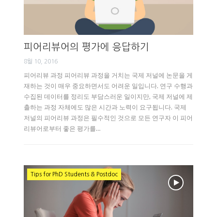
피어리뷰어의 평가에 응답하기
8월 10, 2016
피어리뷰 과정 피어리뷰 과정을 거치는 국제 저널에 논문을 게
재하는 것이 매우 중요하면서도 어려운 일입니다. 연구 수행과
수집된 데이터를 정리도 부담스러운 일이지만, 국제 저널에 제
출하는 과정 자체에도 많은 시간과 노력이 요구됩니다. 국제
저널의 피어리뷰 과정은 필수적인 것으로 모든 연구자 이 피어
리뷰어로부터 좋은 평가를…
Tips for PhD Students & Postdoc