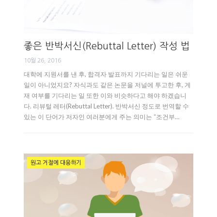
좋은 반박서신(Rebuttal Letter) 작성 법
10월 26, 2016
대학에 지원서를 낸 후, 합격자 발표까지 기다리는 일은 쉬운
일이 아니었지요? 자식과도 같은 논문을 저널에 투고한 후, 게
재 여부를 기다리는 일 또한 이와 비슷하다고 해야 하겠습니
다. 리뷰털 레터(Rebuttal Letter). 반박서신 정도로 번역할 수
있는 이 단어가 저자인 여러분에게 주는 의미는 “조건부…
원고 거절에 대응하기