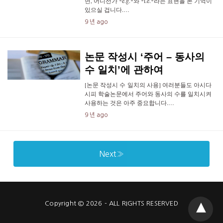
면, 어디선가 *e.g.*와 *i.e.*라는 표현을 본 기억이
있으실 겁니다.…
9 년 ago
논문 작성시 ‘주어 – 동사의
수 일치’에 관하여
[논문 작성시 수 일치의 사용] 여러분들도 아시다
시피 학술논문에서 주어와 동사의 수를 일치시켜
사용하는 것은 아주 중요합니다.…
9 년 ago
Next»
Copyright © 2026 - ALL RIGHTS RESERVED