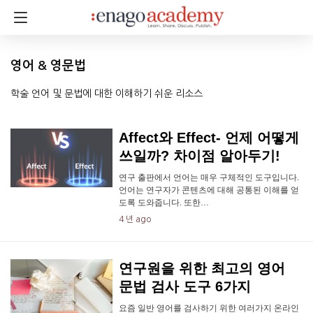
영어 & 영문법
학술 언어 및 문법에 대한 이해하기 쉬운 리소스
Affect와 Effect- 언제 어떻게
쓰일까? 차이점 알아두기!
연구 출판에서 언어는 매우 구체적인 도구입니다.
언어는 연구자가 콘텐츠에 대해 공통된 이해를 얻
도록 도와줍니다. 또한…
4 년 ago
연구원을 위한 최고의 영어
문법 검사 도구 6가지
요즘 일반 영어를 검사하기 위한 여러가지 온라인