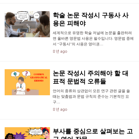
학술 논문 작성시 구동사 사
용은 피해야
세계적으로 유명한 학술 저널에 논문을 출판하려
면 올바른 영문법 사용은 필수입니다. 영문법 중에
서 “구동사”의 사용은 영미권…
8 년 ago
논문 작성시 주의해야 할 대
표적 문법적 오류들
언어의 종류와 상관없이 모든 연구 관련 글을 쓸
때는 맞춤법과 문법 규칙의 준수는 기본적인 요
구…
8 년 ago
부사를 중심으로 살펴보는 고