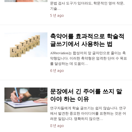
문법 검사 도구가 있더라도, 학문적인 영어 작문,
기술…
5 년 ago
축약어를 효과적으로 학술적
글쓰기에서 사용하는 법
Abbreviation는 합성어의 앞 글자만으로 줄이는 축
약형입니다. 이러한 축약형은 엄격한 단어 수 목표
를 달성하는 데 도움이…
6 년 ago
문장에서 긴 주어를 쓰지 말
아야 하는 이유
연구자들에게 학술 글쓰기는 쉽지 않습니다. 연구
에서 발견한 중요한 아이디어를 표현하는 것은 어
려운 일입니다. 명확하지 않으면…
8 년 ago