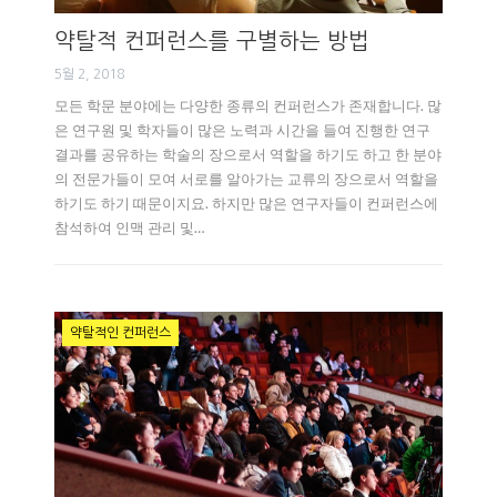
약탈적 컨퍼런스를 구별하는 방법
5월 2, 2018
모든 학문 분야에는 다양한 종류의 컨퍼런스가 존재합니다. 많
은 연구원 및 학자들이 많은 노력과 시간을 들여 진행한 연구
결과를 공유하는 학술의 장으로서 역할을 하기도 하고 한 분야
의 전문가들이 모여 서로를 알아가는 교류의 장으로서 역할을
하기도 하기 때문이지요. 하지만 많은 연구자들이 컨퍼런스에
참석하여 인맥 관리 및…
약탈적인 컨퍼런스