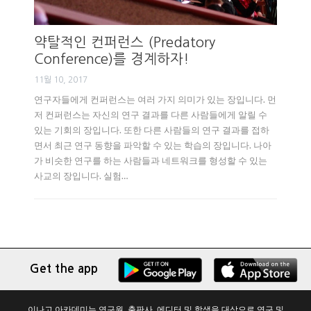
약탈적인 컨퍼런스 (Predatory
Conference)를 경계하자!
11월 10, 2017
연구자들에게 컨퍼런스는 여러 가지 의미가 있는 장입니다. 먼
저 컨퍼런스는 자신의 연구 결과를 다른 사람들에게 알릴 수
있는 기회의 장입니다. 또한 다른 사람들의 연구 결과를 접하
면서 최근 연구 동향을 파악할 수 있는 학습의 장입니다. 나아
가 비슷한 연구를 하는 사람들과 네트워크를 형성할 수 있는
사교의 장입니다. 실험…
Get the app
이나고 아카데미는 연구원, 출판사, 에디터 및 학생을 대상으로 연구 및