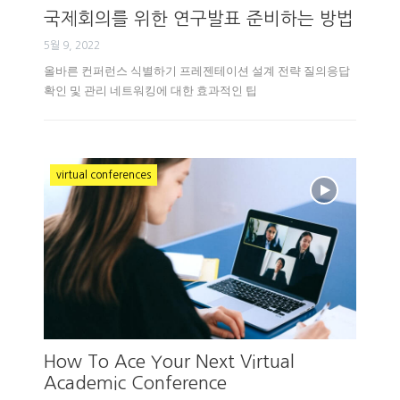
국제회의를 위한 연구발표 준비하는 방법
5월 9, 2022
올바른 컨퍼런스 식별하기 프레젠테이션 설계 전략 질의응답
확인 및 관리 네트워킹에 대한 효과적인 팁
virtual conferences
How To Ace Your Next Virtual
Academic Conference