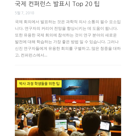
국제 컨퍼런스 발표시 Top 20 팁
5월 7, 2018
국제 회의에서 발표하는 것은 과학적 의사 소통의 필수 요소입
니다. 연구자의 커리어 전망을 향상시키는 데 도움이 됩니다.
또한 유용한 국제 회의에 참석하는 것이 연구 분야의 새로운
발전에 대해 학습하는 가장 좋은 방법 일 수 있습니다. 그러나
신진 연구자들에게 유용한 회의를 구별하고, 많은 청중을 대하
고, 컨퍼런스에서…
박사 과정 학생들을 위한 팁