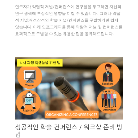
연구자가 약탈적 저널/컨퍼런스에 연구물을 투고하면 자신의
연구 경력에 부정적인 영향을 미칠 수 있습니다. 그러나 약탈
적 저널과 정상적인 학술 저널/컨퍼런스를 구별하기란 쉽지
않습니다. 아래 인포그래픽을 통해 약탈적 저널 및 컨퍼런스를
효과적으로 구별할 수 있는 유용한 팁을 공유해드립니다.
박사 과정 학생들을 위한 팁
성공적인 학술 컨퍼런스 / 워크샵 준비 방
법