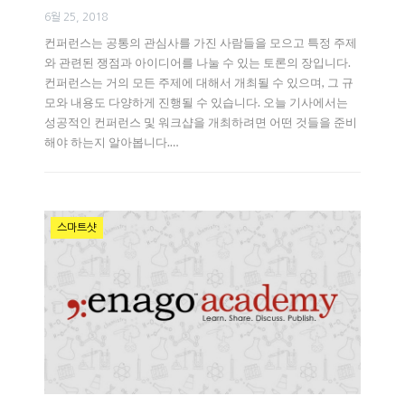
6월 25, 2018
컨퍼런스는 공통의 관심사를 가진 사람들을 모으고 특정 주제
와 관련된 쟁점과 아이디어를 나눌 수 있는 토론의 장입니다.
컨퍼런스는 거의 모든 주제에 대해서 개최될 수 있으며, 그 규
모와 내용도 다양하게 진행될 수 있습니다. 오늘 기사에서는
성공적인 컨퍼런스 및 워크샵을 개최하려면 어떤 것들을 준비
해야 하는지 알아봅니다.…
스마트샷