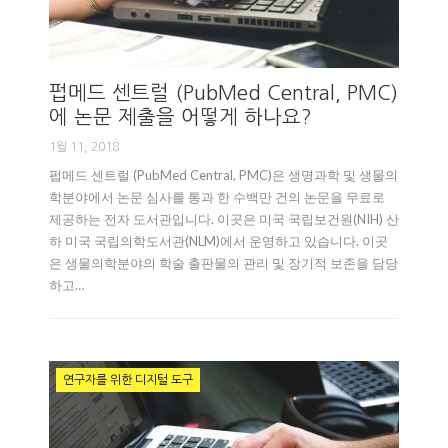
펍메드 센트럴 (PubMed Central, PMC)
에 논문 제출을 어떻게 하나요?
1월 11, 2018
펍메드 센트럴 (PubMed Central, PMC)은 생명과학 및 생물의
학분야에서 논문 심사를 통과 한 수백만 건의 논문을 무료로
제공하는 전자 도서관입니다. 이곳은 미국 국립보건원(NIH) 산
하 미국 국립의학도서관(NLM)에서 운영하고 있습니다. 이곳
은 생물의학분야의 학술 출판물의 관리 및 장기적 보존을 담당
하고…
연구자를 위한 디지털 도구