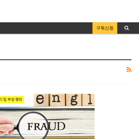
구독신청
리 및 부정 행위