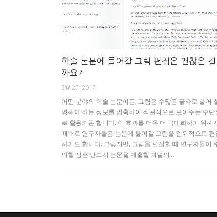
학술 논문에 들어갈 그림 편집은 괜찮은 걸
까요?
2월 27, 2017
어떤 분야의 학술 논문이든, 그림은 수많은 글자로 풀어 
명해야 하는 정보를 압축하여 직관적으로 보여주는 수단
로 활용되곤 합니다. 이 효과를 더욱 더 극대화하기 위해서
때때로 연구자들은 논문에 들어갈 그림을 인위적으로 편
하기도 합니다. 그렇지만, 그림을 편집할 때 연구자들이 
의할 점은 반드시 논문을 제출할 저널의…