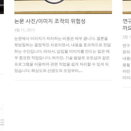
논문 사진/이미지 조작의 위험성
연구
까
4월 11, 2017
3월 1
논문에서 이미지가 차지하는 비중은 매우 큽니다. 결론을
뒷받침하는 결정적인 자료이면서, 내용을 효과적으로 전달
연구
하는 수단입니다. 따라서, 삽입될 이미지를 만드는 일은 매
문의
우 중요한 작업입니다. 하지만, 기술 발달로 포토샵과 같은
내용
프로그램을 이용하여 관련 작업을 쉽게 처리할 수 있게 되
용될
었습니다. 해상도와 선명도의 조정부터,…
지만
이미