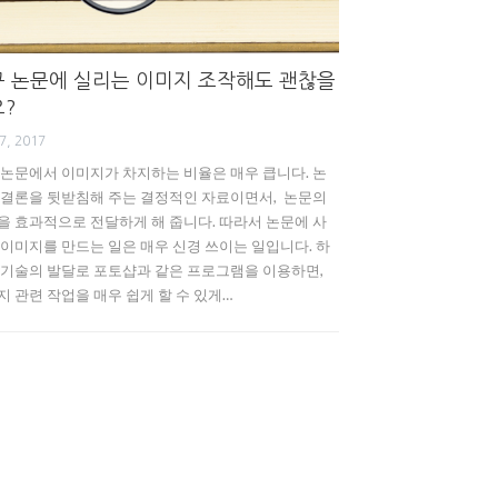
 논문에 실리는 이미지 조작해도 괜찮을
요?
7, 2017
 논문에서 이미지가 차지하는 비율은 매우 큽니다. 논
 결론을 뒷받침해 주는 결정적인 자료이면서, 논문의
을 효과적으로 전달하게 해 줍니다. 따라서 논문에 사
 이미지를 만드는 일은 매우 신경 쓰이는 일입니다. 하
 기술의 발달로 포토샵과 같은 프로그램을 이용하면,
지 관련 작업을 매우 쉽게 할 수 있게…