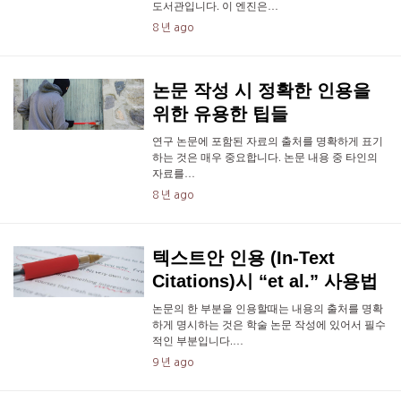
도서관입니다. 이 엔진은…
8 년 ago
논문 작성 시 정확한 인용을
위한 유용한 팁들
연구 논문에 포함된 자료의 출처를 명확하게 표기
하는 것은 매우 중요합니다. 논문 내용 중 타인의
자료를…
8 년 ago
텍스트안 인용 (In-Text
Citations)시 “et al.” 사용법
논문의 한 부분을 인용할때는 내용의 출처를 명확
하게 명시하는 것은 학술 논문 작성에 있어서 필수
적인 부분입니다.…
9 년 ago