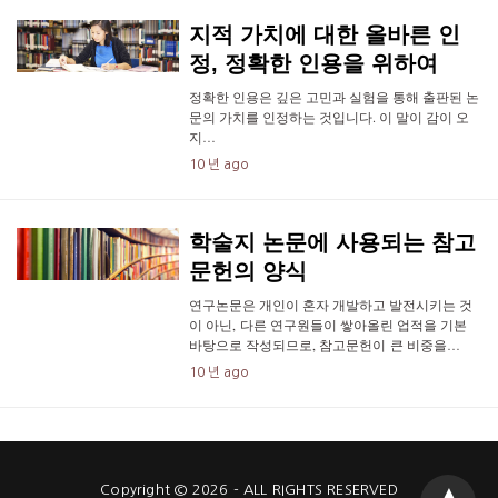
지적 가치에 대한 올바른 인
정, 정확한 인용을 위하여
정확한 인용은 깊은 고민과 실험을 통해 출판된 논
문의 가치를 인정하는 것입니다. 이 말이 감이 오
지…
10 년 ago
학술지 논문에 사용되는 참고
문헌의 양식
연구논문은 개인이 혼자 개발하고 발전시키는 것
이 아닌, 다른 연구원들이 쌓아올린 업적을 기본
바탕으로 작성되므로, 참고문헌이 큰 비중을…
10 년 ago
Copyright © 2026 - ALL RIGHTS RESERVED