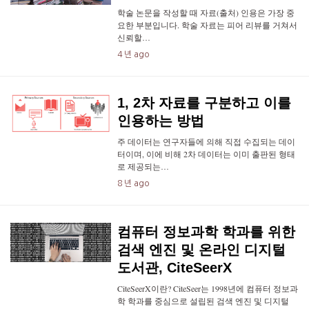
학술 논문을 작성할 때 자료(출처) 인용은 가장 중
요한 부분입니다. 학술 자료는 피어 리뷰를 거쳐서
신뢰할…
4 년 ago
1, 2차 자료를 구분하고 이를
인용하는 방법
주 데이터는 연구자들에 의해 직접 수집되는 데이
터이며, 이에 비해 2차 데이터는 이미 출판된 형태
로 제공되는…
8 년 ago
컴퓨터 정보과학 학과를 위한
검색 엔진 및 온라인 디지털
도서관, CiteSeerX
CiteSeerX이란? CiteSeer는 1998년에 컴퓨터 정보과
학 학과를 중심으로 설립된 검색 엔진 및 디지털