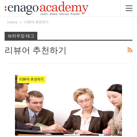
Home
리뷰어 추천하기
브라우징 태그
리뷰어 추천하기
리뷰어 추천하기