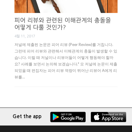
피어 리뷰와 관련된 이해관계의 충돌을
어떻게 다룰 것인가?
4월 11, 2017
저널에 제출된 논문은 피어 리뷰 (Peer Review)를 거칩니다.
그런데 피어 리뷰와 관련해서 이해관계의 충돌이 발생할 수 있
습니다. 이럴 때 저널이나 리뷰어들이 어떻게 행동해야 할까
요? 사례를 보면서 논의해 보겠습니다.* 모 저널에 논문이 제출
되었을 때 편집자는 피어 리뷰 역량이 뛰어난 리뷰어 A에게 리
뷰를…
Get the app