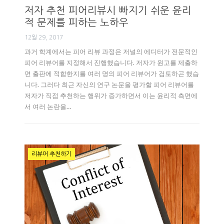
저자 추천 피어리뷰시 빠지기 쉬운 윤리
적 문제를 피하는 노하우
12월 29, 2017
과거 학계에서는 피어 리뷰 과정은 저널의 에디터가 전문적인
피어 리뷰어를 지정해서 진행했습니다. 저자가 원고를 제출하
면 출판에 적합한지를 여러 명의 피어 리뷰어가 검토하곤 했습
니다. 그러다 최근 자신의 연구 논문을 평가할 피어 리뷰어를
저자가 직접 추천하는 행위가 증가하면서 이는 윤리적 측면에
서 여러 논란을…
리뷰어 추천하기