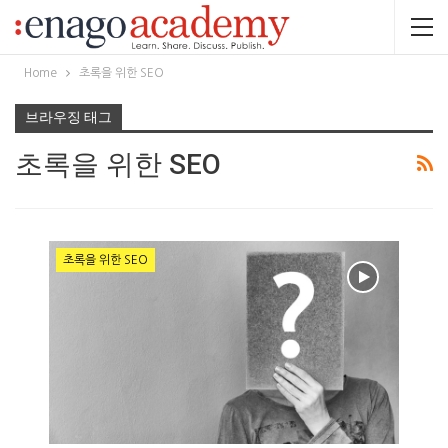
Home
초록을 위한 SEO
브라우징 태그
초록을 위한 SEO
초록을 위한 SEO