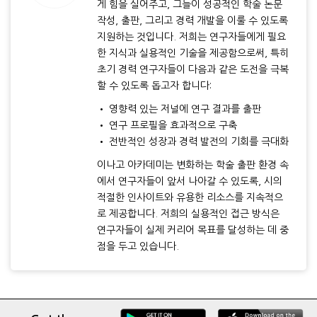
게 힘을 실어주고, 그들이 성공적인 학술 논문
작성, 출판, 그리고 경력 개발을 이룰 수 있도록
지원하는 것입니다. 저희는 연구자들에게 필요
한 지식과 실용적인 기술을 제공함으로써, 특히
초기 경력 연구자들이 다음과 같은 도전을 극복
할 수 있도록 돕고자 합니다:
• 영향력 있는 저널에 연구 결과를 출판
• 연구 프로필을 효과적으로 구축
• 전반적인 성장과 경력 발전의 기회를 극대화
이나고 아카데미는 변화하는 학술 출판 환경 속
에서 연구자들이 앞서 나아갈 수 있도록, 시의
적절한 인사이트와 유용한 리소스를 지속적으
로 제공합니다. 저희의 실용적인 접근 방식은
연구자들이 실제 커리어 목표를 달성하는 데 중
점을 두고 있습니다.