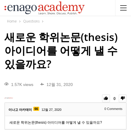
Home
Questions
새로운 학위논문(thesis)
아이디어를 어떻게 낼 수
있을까요?
1.57K views
12월 31, 2020
0
66
0
Comments
이나고 아카데미
12월 27, 2020
새로운 학위논문(thesis) 아이디어를 어떻게 낼 수 있을까요?