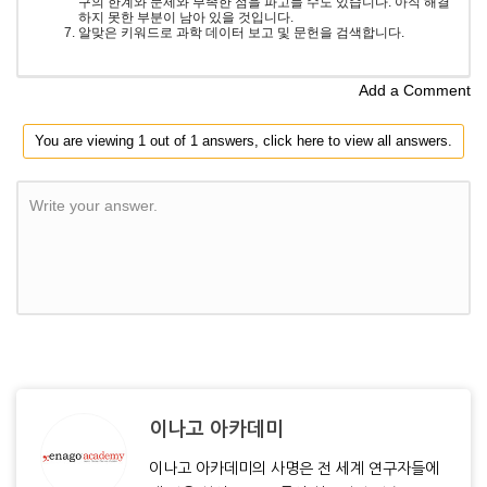
구의 한계와 문제와 부족한 점을 파고들 수도 있습니다. 아직 해결
하지 못한 부분이 남아 있을 것입니다.
알맞은 키워드로 과학 데이터 보고 및 문헌을 검색합니다.
Add a Comment
You are viewing 1 out of 1 answers, click here to view all answers.
Write your answer.
이나고 아카데미
이나고 아카데미의 사명은 전 세계 연구자들에