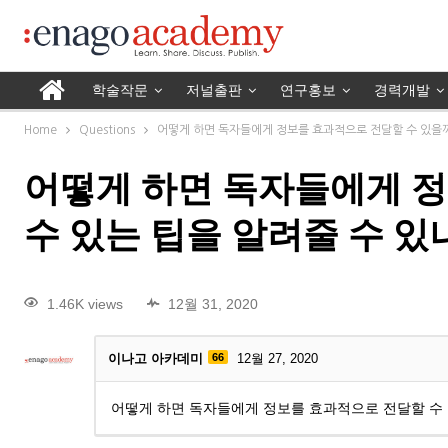
학술작문
저널출판
연구홍보
경력개발
Home
Questions
어떻게 하면 독자들에게 정보를 효과적으로 전달할 수 있을까요
어떻게 하면 독자들에게 정
수 있는 팁을 알려줄 수 있
1.46K views
12월 31, 2020
이나고 아카데미
66
12월 27, 2020
어떻게 하면 독자들에게 정보를 효과적으로 전달할 수 