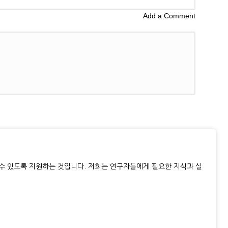
Add a Comment
 수 있도록 지원하는 것입니다. 저희는 연구자들에게 필요한 지식과 실