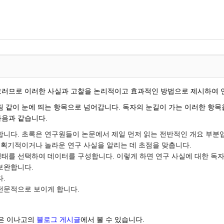
 그러므로 이러한 사실과 고찰을 논리적이고 효과적인 방법으로 제시하여 
그림 같이 눈에 띄는 항목으로 넘어갑니다. 독자의 눈길이 가는 이러한 항
다음과 같습니다.
합니다. 초록은 연구원들이 논문에서 제일 먼저 읽는 전반적인 개요 부분
 획기적이거나 놀라운 연구 사실을 알리는 데 초점을 맞춥니다.
맷 형태를 선택하여 데이터를 구성합니다. 이렇게 하면 연구 사실에 대한 독자
보완합니다.
.
전문적으로 보이게 합니다.
팁은 이나고의
블로그 게시글
에서 볼 수 있습니다.