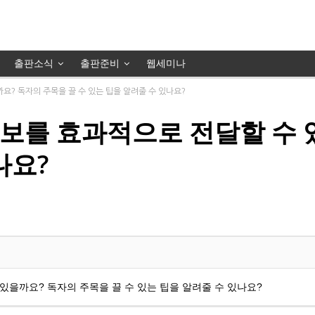
출판소식
출판준비
웹세미나
? 독자의 주목을 끌 수 있는 팁을 알려줄 수 있나요?
보를 효과적으로 전달할 수 
나요?
있을까요? 독자의 주목을 끌 수 있는 팁을 알려줄 수 있나요?