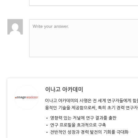
Write your answer.
이나고 아카데미
이나고 아카데미의 사명은 전 세계 연구자들에게 힘을
용적인 기술을 제공함으로써, 특히 초기 경력 연구자
• 영향력 있는 저널에 연구 결과를 출판
• 연구 프로필을 효과적으로 구축
• 전반적인 성장과 경력 발전의 기회를 극대화