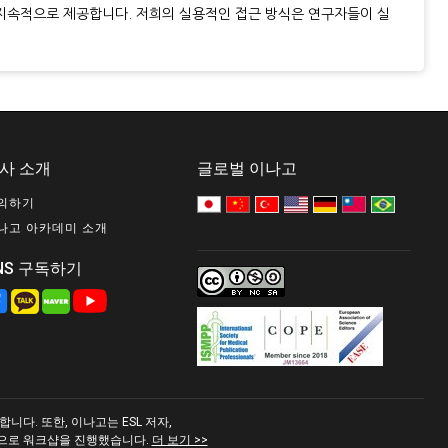
지속적으로 제공합니다. 저희의 실용적인 접근 방식은 연구자들이 실
사 소개
글로벌 이나고
의하기
나고 아카데미 소개
NS 구독하기
다. 또한, 이나고는 ESL 저자,
적으로 워크샵을 진행했습니다.
더 보기 >>