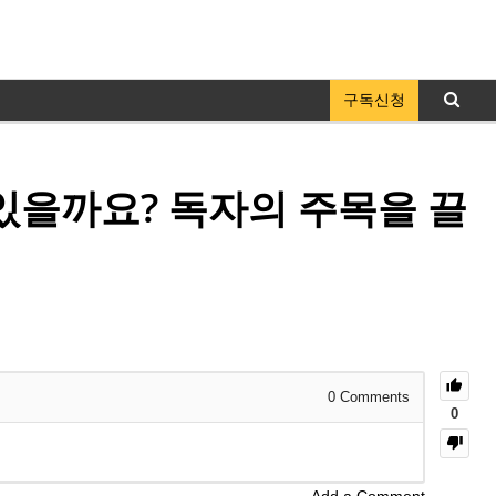
구독신청
있을까요? 독자의 주목을 끌
0
Comments
0