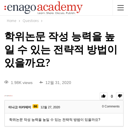
Home
Questions
학위논문 작성 능력을 높
일 수 있는 전략적 방법이
있을까요?
1.98K views
12월 31, 2020
0
66
0
Comments
이나고 아카데미
12월 27, 2020
학위논문 작성 능력을 높일 수 있는 전략적 방법이 있을까요?