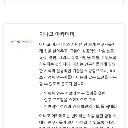
이나고 아카데미
이나고 아카데미의 사명은 전 세계 연구자들에
게 힘을 실어주고, 그들이 성공적인 학술 논문
작성, 출판, 그리고 경력 개발을 이룰 수 있도록
지원하는 것입니다. 저희는 연구자들에게 필요
한 지식과 실용적인 기술을 제공함으로써, 특히
초기 경력 연구자들이 다음과 같은 도전을 극복
할 수 있도록 돕고자 합니다:
• 영향력 있는 저널에 연구 결과를 출판
• 연구 프로필을 효과적으로 구축
• 전반적인 성장과 경력 발전의 기회를 극대화
이나고 아카데미는 변화하는 학술 출판 환경 속
에서 연구자들이 앞서 나아갈 수 있도록, 시의