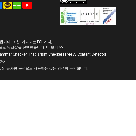
다. 또한, 이나고는 ESL 저자,
적으로 워크샵을 진행했습니다.
더 보기 >>
rammar Checker
|
Plagiarism Checker
|
Free AI Content Detector
하기
 그 외 유사한 목적으로 사용하는 것은 엄격히 금지합니다.