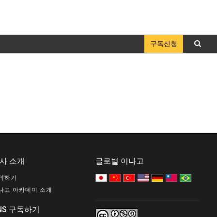
구독신청
사 소개
글로벌 이나고
의하기
나고 아카데미 소개
NS 구독하기