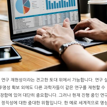
연구 재현성이라는 견고한 토대 위에서 가능합니다. 연구 설계
투명성 확보 외에도 다른 과학자들이 같은 연구를 재현할 수
장함에 있어 대단히 중요합니다. 그러나 현재 진행 중인 연
 정직성에 대한 중대한 위협입니다. 한 예로 세계적으로 명