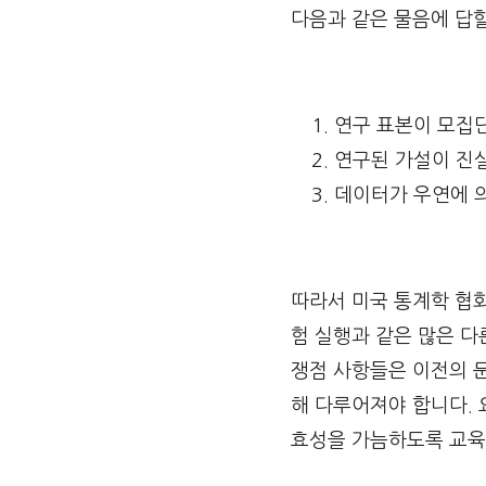
다음과 같은 물음에 답할
연구 표본이 모집
연구된 가설이 진
데이터가 우연에 
따라서 미국 통계학 협회
험 실행과 같은 많은 
쟁점 사항들은 이전의 
해 다루어져야 합니다.
효성을 가늠하도록 교육