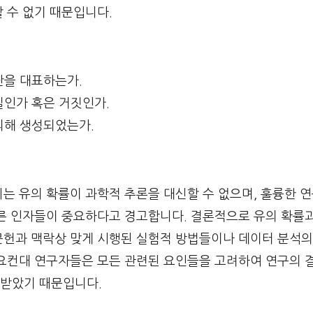
 수 없기 때문입니다.
단을 대표하는가.
실인가 혹은 거짓인가.
의해 생성되었는가.
는 유의 확률이 과학적 추론을 대신할 수 없으며, 훌륭한 연
다른 인자들이 중요하다고 경고합니다. 결론적으로 유의 확률
문헌과 맥락상 맞게 시행된 실험적 방법들이나 데이터 분석의
 요컨대 연구자들은 모든 관련된 요인들을 고려하여 연구의 
받았기 때문입니다.