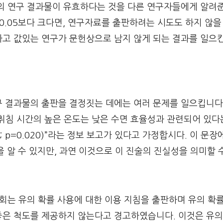
신의 연구 결과물이 유효하다는 것을 다른 연구자들에게 알려
 0.05보다 크다면, 연구자료를 출판하려는 시도도 하지 않을
하고 값있는 연구가 문헌상으로 남지 않게 되는 결과를 일으
 결과물의 출판을 결정짓는 데에는 여러 문제를 일으킵니다.
취침 시간의 높은 온도는 낮은 수면 효율성과 관련되어 있다
pp; p=0.020)”라는 정보 보고가 있다고 가정합시다. 이 문
것을 알 수 있지만, 과연 이것으로 이 진술의 진실성을 의미할 
협회는 유의 확률 사용에 대한 이용 지침을 출판하며 유의 확
좋은 척도를 제공하지 않는다고 경고하였습니다. 이것은 유