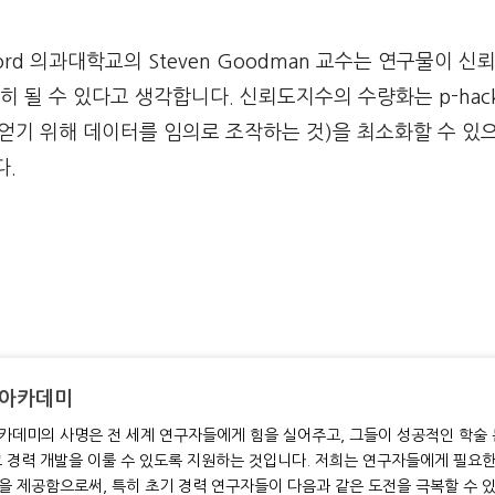
ord 의과대학교의 Steven Goodman 교수는 연구물이 
 될 수 있다고 생각합니다. 신뢰도지수의 수량화는 p-hacki
를 얻기 위해 데이터를 임의로 조작하는 것)을 최소화할 수 있
다.
 아카데미
카데미의 사명은 전 세계 연구자들에게 힘을 실어주고, 그들이 성공적인 학술 
고 경력 개발을 이룰 수 있도록 지원하는 것입니다. 저희는 연구자들에게 필요
을 제공함으로써, 특히 초기 경력 연구자들이 다음과 같은 도전을 극복할 수 