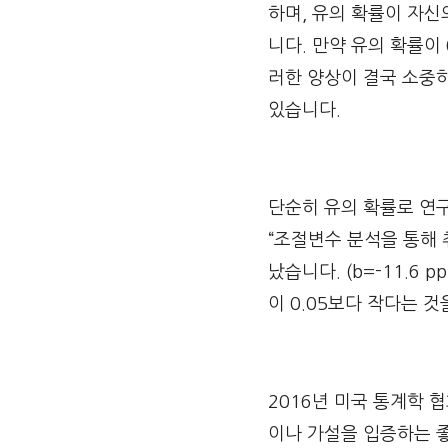
하며, 유의 확률이 자
니다. 만약 유의 확률이
러한 양상이 결국 소중
있습니다.
단순히 유의 확률로 연구
“조절변수 분석을 통해 
났습니다. (b=-11.6 
이 0.05보다 작다는 
2016년 미국 통계학 
이나 가설을 입증하는 