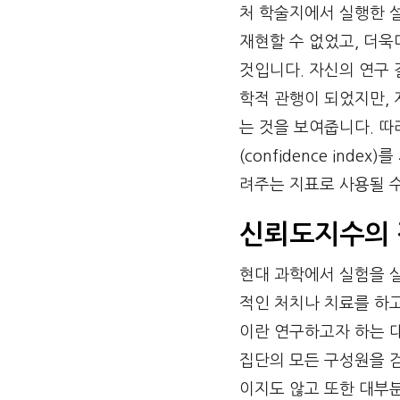
처 학술지에서 실행한 
재현할 수 없었고, 더욱
것입니다. 자신의 연구 
학적 관행이 되었지만,
는 것을 보여줍니다. 
(confidence in
려주는 지표로 사용될 
신뢰도지수의
현대 과학에서 실험을 
적인 처치나 치료를 하고
이란 연구하고자 하는 대
집단의 모든 구성원을 
이지도 않고 또한 대부분