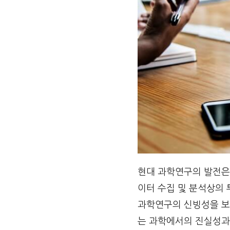
현대 과학연구의 발전은 
이터 수집 및 분석상의 
과학연구의 신빙성을 보
는 과학에서의 진실성과