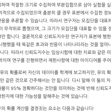
의하며 적절한 크기로 수집하여 부분집합으로 삼아 실험을 
작위적으로 수집되었으며 충분히 클 경우 표본에서 수집한 정
반응을 추론할 수 있습니다. 따라서 연구자는 모집단을 대표
이 무작위로 뽑혔으며, 그 크기가 모집단을 대표할 수 있을 
야만 합니다. 결론적으로 신뢰도지수란 연구자가 표본에 행한
 시행했을 때 똑같은 효과와 반응이 나타나리라는 것을 얼마나
니다. 따라서 신뢰도지수는 임상시험에 대한 치료와 같은 미
정적이며 연구를 진행하면서 제한사항에 대한 아이디어를 주어
유의 확률로써 자신의 데이터를 학계에 보고하지만, 유의 
 같은 것으로 간주해서는 안 됩니다. 다시 말해 이 둘의 차
과물이 95% 정확하다는 것만을 의미하는 것에 반해 신뢰도
확한지에 대한 가능성을 말해주는 것에 있습니다.
유의 확률 계산을 결정짓는 요소는 다음과 같습니다: