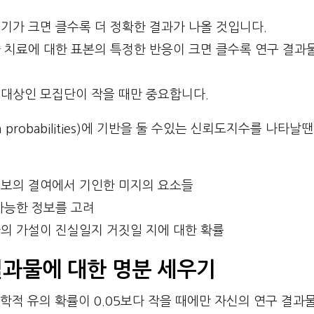
크기가 크면 클수록 더 정확한 결과가 나올 것입니다.
나 치료에 대한 표본의 특정한 반응이 크면 클수록 연구 결과
구대상인 모집단이 작을 때만 중요합니다.
n probabilities)에 기반을 둘 수있는 신뢰도지수를 나타날
정보의 결여에서 기인한 미지의 요소들
 가능한 정보를 고려
자의 가설이 진실일지 거짓일 지에 대한 확률
결과물에 대한 명분 세우기
적 유의 확률이 0.05보다 작을 때에만 자신의 연구 결과