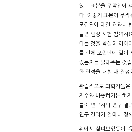
있는 표본을 무작위에 
다. 이렇게 표본이 무
모집단에 대한 효과나 
들면 임상 시험 참여자)
다는 것을 확실히 하여
를 전체 모집단에 같이
있는지를 말해주는 것입
한 결정을 내릴 때 결
관습적으로 과학자들은 
지수와 비슷하기는 하지만
률이 연구자의 연구 결
연구 결과가 얼마나 정
위에서 살펴보았듯이, 