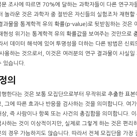
설문 조사에 따르면 70%에 달하는 과학자들이 다른 연구자
더 놀라운 것은 과학자 중 절반은 자신들의 실험조차 재현할
결과물을 통계학적 유의 확률(p-value)로 뒷받침하는 것은 
 재현성 위기는 통계학적 유의 확률값을 보여주는 것만으로 
따라서 데이터 해석에 있어 투명성을 더하는 다른 방법은 신
dex)를 사용하는 것으로서, 이것은 여러분의 연구 결과물이 사실
수 있습니다.
 정의
실행한다는 것은 보통 모집단으로부터 무작위로 추출한 표본
, 그에 따른 효과나 반응을 검사하는 것을 의미합니다. 여
상, 즉 사람이나 항목 또는 사건의 총집합을 의미합니다. 이
검사하는 것이 이상적이지만, 실제로 그렇게 하는 것은 편리
의 경우 가능하지도 않습니다. 따라서 전체 모집단을 가장 