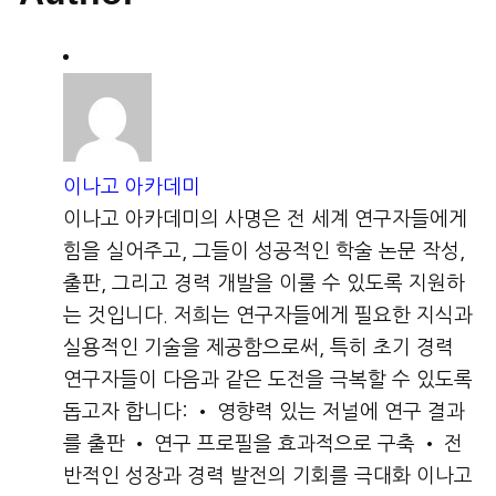
이나고 아카데미
이나고 아카데미의 사명은 전 세계 연구자들에게
힘을 실어주고, 그들이 성공적인 학술 논문 작성,
출판, 그리고 경력 개발을 이룰 수 있도록 지원하
는 것입니다. 저희는 연구자들에게 필요한 지식과
실용적인 기술을 제공함으로써, 특히 초기 경력
연구자들이 다음과 같은 도전을 극복할 수 있도록
돕고자 합니다: • 영향력 있는 저널에 연구 결과
를 출판 • 연구 프로필을 효과적으로 구축 • 전
반적인 성장과 경력 발전의 기회를 극대화 이나고