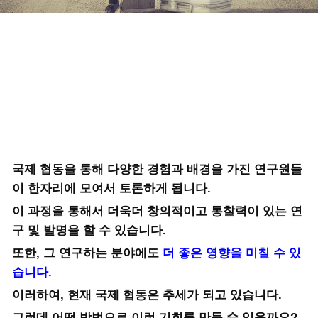
국제 협동을 통해 다양한 경험과 배경을 가진 연구원들
이 한자리에 모여서 토론하게 됩니다.
이 과정을 통해서 더욱더 창의적이고 통찰력이 있는 연
구 및 발명을 할 수 있습니다.
또한, 그 연구하는 분야에도
더 좋은 영향을 미칠 수 있
습니다.
이러하여, 현재 국제 협동은 추세가 되고 있습니다.
그런데 어떤 방법으로 이런 기회를 만들 수 있을까요?