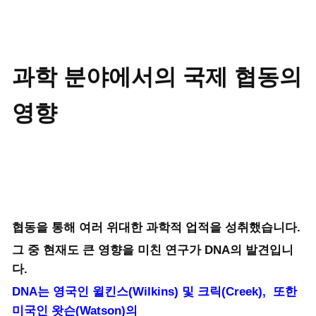
과학 분야에서의 국제 협동의
영향
협동을 통해 여러 위대한 과학적 업적을 성취했습니다.
그 중 현재도 큰 영향을 미친 연구가 DNA의 발견입니
다.
DNA는 영국인 윌킨스(Wilkins) 및 크릭(Creek),
또한
미국인 왓슨(Watson)의