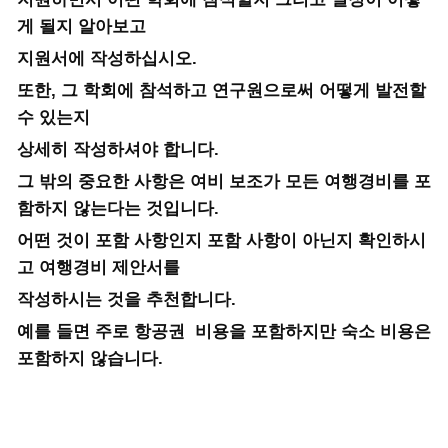
게 될지 알아보고
지원서에 작성하십시오.
또한, 그 학회에 참석하고 연구원으로써 어떻게 발전할
수 있는지
상세히 작성하셔야 합니다.
그 밖의 중요한 사항은 여비 보조가 모든 여행경비를 포
함하지 않는다는 것입니다.
어떤 것이 포함 사항인지 포함 사항이 아닌지 확인하시
고 여행경비 제안서를
작성하시는 것을 추천합니다.
예를 들면 주로 항공권 비용을 포함하지만 숙소 비용은
포함하지 않습니다.