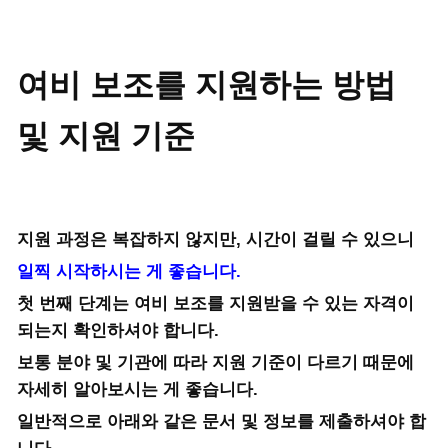
여비 보조를 지원하는 방법
및 지원 기준
지원 과정은 복잡하지 않지만, 시간이 걸릴 수 있으니
일찍 시작하시는 게 좋습니다.
첫 번째 단계는 여비 보조를 지원받을 수 있는 자격이
되는지 확인하셔야 합니다.
보통 분야 및 기관에 따라 지원 기준이 다르기 때문에
자세히 알아보시는 게 좋습니다.
일반적으로 아래와 같은 문서 및 정보를 제출하셔야 합