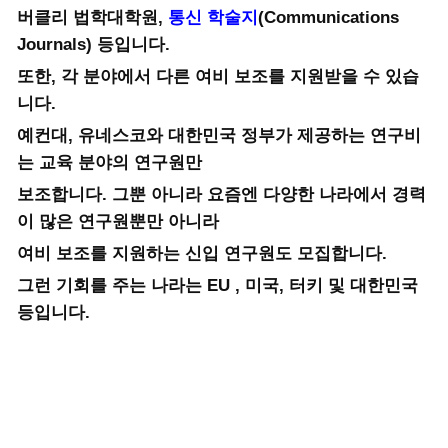
버클리 법학대학원,
통신 학술지
(Communications
Journals) 등입니다.
또한, 각 분야에서 다른 여비 보조를 지원받을 수 있습
니다.
예컨대, 유네스코와 대한민국 정부가 제공하는 연구비
는 교육 분야의 연구원만
보조합니다. 그뿐 아니라 요즘엔 다양한 나라에서 경력
이 많은 연구원뿐만 아니라
여비 보조를 지원하는 신입 연구원도 모집합니다.
그런 기회를 주는 나라는 EU , 미국, 터키 및 대한민국
등입니다.