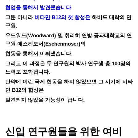
협업을
통해서 발견됐습니다.
그뿐 아니라
비타민 B12의 첫 합성은
하버드 대학의 연
구원,
우드워드(Woodward) 및 취리히 연방 공과대학교의 연
구원 에스켄모서(Eschenmoser)의
협동을 통해서 이뤄냈습니다.
그리고 이 과정은 두 연구원의 박사 연구생 총 100명의
노력도 포함됩니다.
만약에 이런 국제 협동을 하지 않았으면 그 시기에 비타
민 B12의 합성은
발견되지 않았을 가능성이 큽니다.
신입 연구원들을 위한 여비