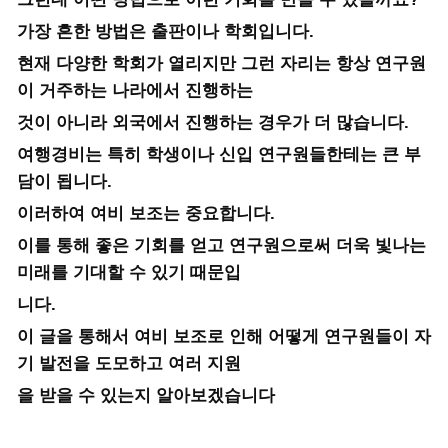
가장 흔한 방법은 출판이나 학회입니다.
현재 다양한 학회가 열리지만 그런 자리는 항상 연구원
이 거주하는 나라에서 진행하는
것이 아니라 외국에서 진행하는 경우가 더 많습니다.
여행경비는 특히 학생이나 신입 연구원들한테는 큰 부
담이 됩니다.
이러하여 여비 보조는 중요합니다.
이를 통해 좋은 기회를 얻고 연구원으로써 더욱 빛나는
미래를 기대할 수 있기 때문입
니다.
이 글을 통해서 여비 보조로 인해 어떻게 연구원들이 자
기 발전을 도모하고 여러 지원
을 받을 수 있는지 알아보겠습니다