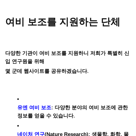
여비 보조를 지원하는 단체
다양한 기관이 여비 보조를 지원하니 저희가 특별히 신
입 연구원을 위해
몇 군데 웹사이트를 공유하겠습니다.
유엔 여비 보조
: 다양한 분야의 여비 보조에 관한
정보를 얻을 수 있습니다.
네이처 연구
(Nature Research): 생물학, 화학, 물