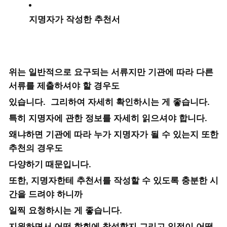
지명자가 작성한 추천서
위는 일반적으로 요구되는 서류지만 기관에 따라 다른
서류를 제출하셔야 할 경우도
있습니다. 그리하여 자세히 확인하시는 게 좋습니다.
특히 지명자에 관한 정보를 자세히 읽으셔야 합니다.
왜냐하면 기관에 따라 누가 지명자가 될 수 있는지 또한
추천의 경우도
다양하기 때문입니다.
또한, 지명자한테 추천서를 작성할 수 있도록 충분한 시
간을 드려야 하니까
일찍 요청하시는 게 좋습니다.
지원하면서 어떤 학회에 참석할지 그리고 일정이 어떻