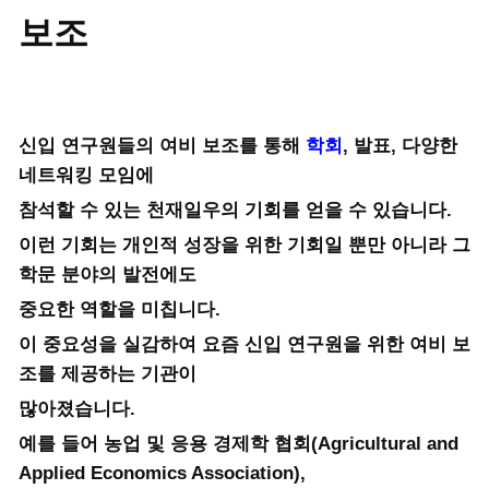
보조
신입 연구원들의 여비 보조를 통해
학회
, 발표, 다양한
네트워킹 모임에
참석할 수 있는 천재일우의 기회를 얻을 수 있습니다.
이런 기회는 개인적 성장을 위한 기회일 뿐만 아니라 그
학문 분야의 발전에도
중요한 역할을 미칩니다.
이 중요성을 실감하여 요즘 신입 연구원을 위한 여비 보
조를 제공하는 기관이
많아졌습니다.
예를 들어 농업 및 응용 경제학 협회(Agricultural and
Applied Economics Association),