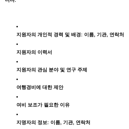
니다.
지원자의 개인적 경력 및 배경: 이름, 기관, 연락처
지원자의 이력서
지원자의 관심 분야 및 연구 주제
여행경비에 대한 제안
여비 보조가 필요한 이유
지명자의 정보: 이름, 기관, 연락처