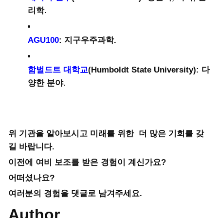
리학.
AGU100
: 지구우주과학.
함벌드트 대학교
(Humboldt State University): 다
양한 분야.
위 기관을 알아보시고 미래를 위한 더 많은 기회를 갖
길 바랍니다.
이전에 여비 보조를 받은 경험이 계신가요?
어떠셨나요?
여러분의 경험을 댓글로 남겨주세요.
Author