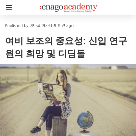
이나고 아카데미
8 년 ago
여비 보조의 중요성: 신입 연구
원의 희망 및 디딤돌