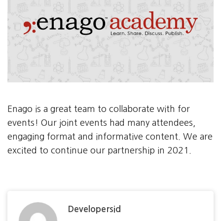
Enago is a great team to collaborate with for
events! Our joint events had many attendees,
engaging format and informative content. We are
excited to continue our partnership in 2021.
Developersid