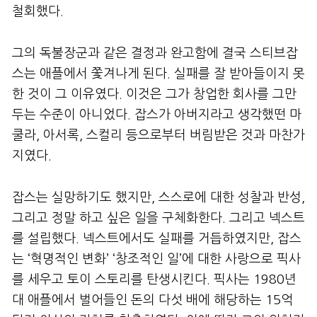
철회했다.
그의 독불장군과 같은 결정과 완고함에 결국 스티브잡
스는 애플에서 쫓겨나게 된다. 실패를 잘 받아들이지 못
한 것이 그 이유였다. 이것은 그가 창업한 회사를 그만
두는 수준이 아니었다. 잡스가 아버지라고 생각했떤 마
쿨라, 아서록, 스컬리 등으로부터 버림받은 것과 마찬가
지였다.
잡스는 실망하기도 했지만, 스스로에 대한 성찰과 반성,
그리고 정말 하고 싶은 일을 구체화한다. 그리고 넥스트
를 설립했다. 넥스트에서도 실패를 거듭하였지만, 잡스
는 ‘혁명적인 변화’ ‘창조적인 일’에 대한 사랑으로 픽사
를 세우고 토이 스토리를 탄생시킨다. 픽사는 1980년
대 애플에서 벌어들인 돈의 다섯 배에 해당하는 15억