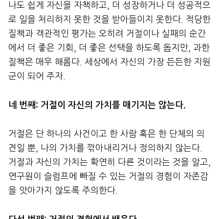
나도 쉽게 자신을 자책하고, 더 성장하거나 더 성공적으
로 일을 처리하지 못한 것을 받아들이지 못한다. 적당한
질책과 객관적인 평가는 오히려 거절이나 실패의 순간
에서 더 좋은 기회, 더 좋은 선택을 하도록 돕지만, 과한
질책은 매우 해롭다. 세상에서 자신의 가장 든든한 지원
군이 되어 주자.
네 번째: 거절이 자신의 가치를 매기지는 않는다.
거절은 단 하나의 사건이고 한 사람 혹은 한 단체의 의
견일 뿐, 나의 가치를 깎아내리거나 정의하지 않는다.
거절과 자신의 가치는 확연히 다른 것이라는 것을 알고,
연구원이 슬럼프에 빠질 수 있는 거절의 경험이 자존감
을 앗아가지 않도록 주의한다.