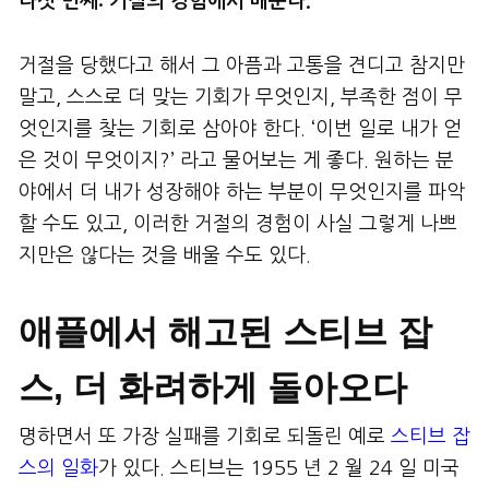
다섯 번째: 거절의 경험에서 배운다.
거절을 당했다고 해서 그 아픔과 고통을 견디고 참지만
말고, 스스로 더 맞는 기회가 무엇인지, 부족한 점이 무
엇인지를 찾는 기회로 삼아야 한다. ‘이번 일로 내가 얻
은 것이 무엇이지?’ 라고 물어보는 게 좋다. 원하는 분
야에서 더 내가 성장해야 하는 부분이 무엇인지를 파악
할 수도 있고, 이러한 거절의 경험이 사실 그렇게 나쁘
지만은 않다는 것을 배울 수도 있다.
애플에서 해고된 스티브 잡
스, 더 화려하게 돌아오다
명하면서 또 가장 실패를 기회로 되돌린 예로
스티브 잡
스의 일화
가 있다. 스티브는 1955 년 2 월 24 일 미국