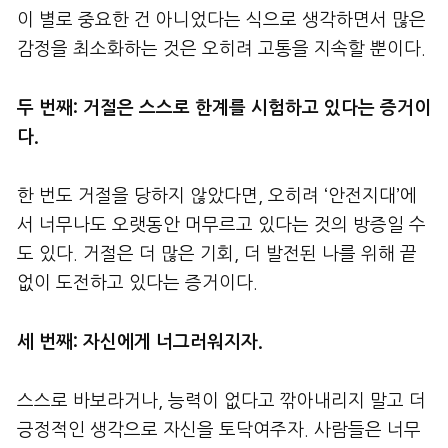
이 별로 중요한 건 아니었다는 식으로 생각하면서 많은
감정을 최소화하는 것은 오히려 고통을 지속할 뿐이다.
두 번째: 거절은 스스로 한계를 시험하고 있다는 증거이
다.
한 번도 거절을 당하지 않았다면, 오히려 ‘안전지대’에
서 너무나도 오랫동안 머무르고 있다는 것의 방증일 수
도 있다. 거절은 더 많은 기회, 더 발전된 나를 위해 끝
없이 도전하고 있다는 증거이다.
세 번째: 자신에게 너그러워지자.
스스로 바보라거나, 능력이 없다고 깎아내리지 말고 더
긍정적인 생각으로 자신을 토닥여주자. 사람들은 너무