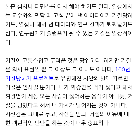
논문 심사나 디펜스를 다시 해야 하기도 한다. 일상에서
는 교수와의 면담 때 고심 끝에 낸 아이디어가 거절당하
기도, 열심히 해서 낸 데이터와 연구 결과가 퇴짜맞기도
한다. 연구원에게 슬럼프가 될 수 있는 거절은 일상적이
다.
거절이 고통스럽고 두려운 것은 당연하다. 하지만 거절
은 의사 표현일 뿐 그 이상도 그 이하도 아니다.
100번
거절당하기 프로젝트
로 유명해진 시안의 말에 따르면
거절은 인사일 뿐이다. 내가 짜장면을 먹기 싫다고 해서
짜장면이 세상 모든 사람이 싫어하는 음식이 아니듯, 거
절을 당했다고 해서 내 가치가 떨어지는 것이 아니다.
자신감은 그대로 두고, 자신을 믿되, 거절의 이유에 대
한 객관적인 판단을 하는 것이 매우 중요하다.