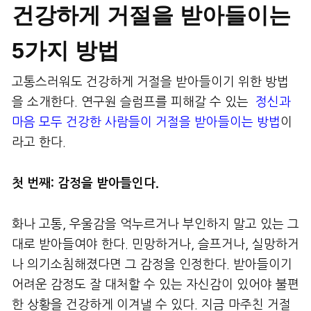
건강하게 거절을 받아들이는
5가지 방법
고통스러워도 건강하게 거절을 받아들이기 위한 방법
을 소개한다. 연구원 슬럼프를 피해갈 수 있는
정신과
마음 모두 건강한 사람들이 거절을 받아들이는 방법
이
라고 한다.
첫 번째: 감정을 받아들인다.
화나 고통, 우울감을 억누르거나 부인하지 말고 있는 그
대로 받아들여야 한다. 민망하거나, 슬프거나, 실망하거
나 의기소침해졌다면 그 감정을 인정한다. 받아들이기
어려운 감정도 잘 대처할 수 있는 자신감이 있어야 불편
한 상황을 건강하게 이겨낼 수 있다. 지금 마주친 거절