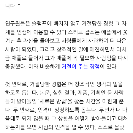
니다. “
연구원들은 슬럼프에 빠지지 않고 거절당한 경험 그 자
체를 인생에 이용할 수 있다.스티브 잡스는 애플에서 쫓
겨난 후 자신을 돌아보고 사람들에게 사과하며 더 나은
사람이 되었다. 그리고 창조적인 일에 매진하면서 다시
금 애플로 들어가 그가 애플에 꼭 필요한 사람임을 다시
증명했다. 이와 비슷하게
거절이 주는 장점
이 있다.
첫 번째로, 거절당한 경험은 더 창조적인 생각과 일을
하도록 돕는다. 논문, 실험 결과, 제품, 기획안 등 사람
들이 받아들일 ‘새로운 방법’을 찾는 시간을 마련해 준
다. 두 번째로, 인격이 성장하도록 돕는다. 무언가 내 마
음대로 되지 않을 때 그 상황을 어떻게 받아들이고 대처
하는지를 보면 사람의 인격을 알 수 있다. 스스로 몰랐