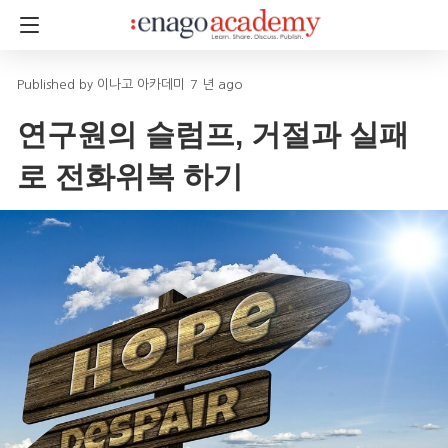
이나고 아카데미
7 년 ago
연구원의 슬럼프, 거절과 실패
로 전화위복 하기