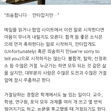
“죄송합니다… 안타깝지만…”
메일을 읽거나 팝업 사이트에서 이런 말로 시작한다면
마음이 무너져 내릴지도 모른다. 합격 등 좋은 소식은
으레 먼저 축하한다는 말로 시작하지, 안타깝게도
(Unfortunately) 혹은 죄송하지 만(we’re sorry to
tell you)으로 시작하지는 않는다. 불합격, 탈락, 선정취
소 등 수많은 거절. 누군가는 하면 모두 되는 것 같은 삶
을 살지만, 대부분의 사람은 수많은 도전과 수많은 거절
앞에 잠시 주춤하곤 한다.
거절당하는 경험은 학계에서도 늘 있는 일이다. 교수,
학생, 연구원, 포닥 모두 과제를 여러 개 쓰고 몇 번씩
떨어지기도 하고, 논문을 투고했을 때 거절되기도 한다.