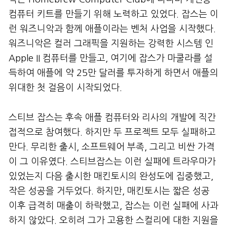
컴퓨터 키트를 만들기 위해 노력하고 있었다. 잡스는 이
런 워즈니악과 함께 애플이라는 벤처 사업을 시작했다.
워즈니악은 컬러 그래픽을 지원하는 강력한 시스템 인
Apple II 컴퓨터를 만들고, 여기에 잡스가 마쿨라를 설
득하여 애플에 약 25만 달러를 투자하게 하면서 애플의
위대한 첫 걸음이 시작되었다.
스티브 잡스는 후속 애플 컴퓨터와 리사의 개발에 직간
접적으로 참여했다. 하지만 두 프로젝트 모두 실패하고
만다. 무리한 출시, 소프트웨어 부족, 그리고 비싼 가격
이 그 이유였다. 스티브잡스는 이런 실패에 트라우마가
있었는지 다음 출시한 매킨토시의 완성도에 집중했고,
작은 성공을 거두었다. 하지만, 매킨토시는 짧은 성공
이후 급격히 매출이 하락했고, 잡스는 이런 실패에 사과
하지 않았다. 오히려 그가 고용한 스컬리에 대한 지원을