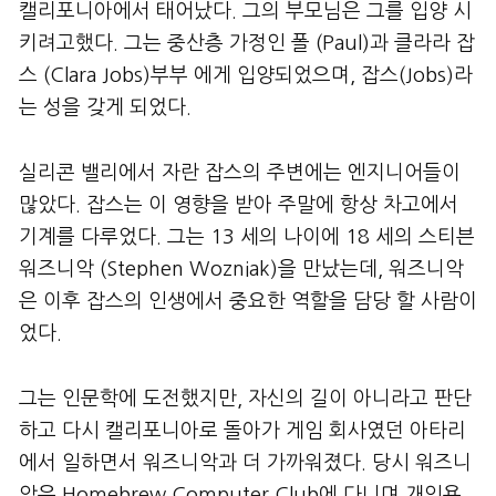
캘리포니아에서 태어났다. 그의 부모님은 그를 입양 시
키려고했다. 그는 중산층 가정인 폴 (Paul)과 클라라 잡
스 (Clara Jobs)부부 에게 입양되었으며, 잡스(Jobs)라
는 성을 갖게 되었다.
실리콘 밸리에서 자란 잡스의 주변에는 엔지니어들이
많았다. 잡스는 이 영향을 받아 주말에 항상 차고에서
기계를 다루었다. 그는 13 세의 나이에 18 세의 스티븐
워즈니악 (Stephen Wozniak)을 만났는데, 워즈니악
은 이후 잡스의 인생에서 중요한 역할을 담당 할 사람이
었다.
그는 인문학에 도전했지만, 자신의 길이 아니라고 판단
하고 다시 캘리포니아로 돌아가 게임 회사였던 아타리
에서 일하면서 워즈니악과 더 가까워졌다. 당시 워즈니
악은 Homebrew Computer Club에 다니며 개인용