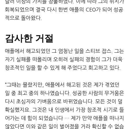
달러 이상의 가치를 창출하였다. 이에 따라 그의 위치가
회복되었으며 결국 다시 한번 애플의 CEO가 되어 성공
적으로 돌아왔다.
감사한 거절
애플에서 해고되었던 그 엄청난 일을 스티브 잡스. 그는
자기 실패를 떠올리며 오히려 실패의 경험이 그가 더욱
창조적인 일을 할 수 있게 해 주었다고 회고하고 있다.
“그때는 몰랐지만, 애플에서 해고된 것은 제가 겪었던
일 중 최고 중의 하나였습니다. 성공한 사람의 무거움은
다시 초심자의 가벼움으로 바뀌었습니다. 모든 것이 덜
확실했지요. 그것은 내 인생에서 가장 창조적 시기로 들
어가는 데 힘이 되었습니다 … 제가 만약 애플을 떠나지
않았다면 이와 같은 일이 벌어졌을 거라 확신할 수 없습