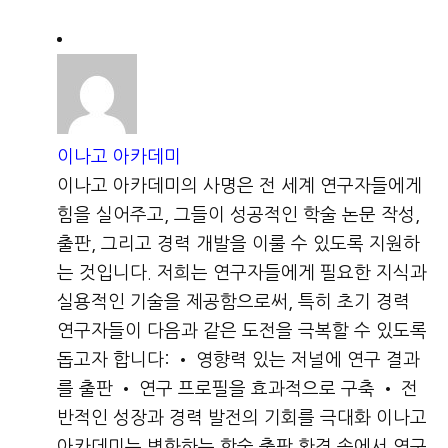
이나고 아카데미
이나고 아카데미의 사명은 전 세계 연구자들에게
힘을 실어주고, 그들이 성공적인 학술 논문 작성,
출판, 그리고 경력 개발을 이룰 수 있도록 지원하
는 것입니다. 저희는 연구자들에게 필요한 지식과
실용적인 기술을 제공함으로써, 특히 초기 경력
연구자들이 다음과 같은 도전을 극복할 수 있도록
돕고자 합니다: • 영향력 있는 저널에 연구 결과
를 출판 • 연구 프로필을 효과적으로 구축 • 전
반적인 성장과 경력 발전의 기회를 극대화 이나고
아카데미는 변화하는 학술 출판 환경 속에서 연구