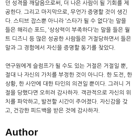
던 성격을 깨달음으로써, 더 나은 사람이 될 기회를 제
공한다. 그리고 마지막으로, 무언가 증명할 것이 생긴
다. 스티브 잡스뿐 아니라 ‘스타가 될 수 없다’는 말을
들은 해리슨 포드, ‘상상력이 부족하다’는 말을 들은 월
트 디즈니 등 많은 성공한 사람들은 거절당하면서 들은
말과 그 경험에서 자신을 증명할 동기를 찾았다.
연구원에게 슬럼프가 될 수도 있는 거절은 거절일 뿐,
절대 나 자신의 가치를 부정한 것이 아니다. 한 도전, 한
상황, 한 사안에 대한 타인의 의견일 뿐이다. 그러니 거
절을 당했다면 오히려 감사하자. 객관적으로 자신의 위
치를 파악하고, 발전할 시간이 주어졌다. 자신감을 갖
고, 건강한 피드백을 받은 것에 감사하자.
Author