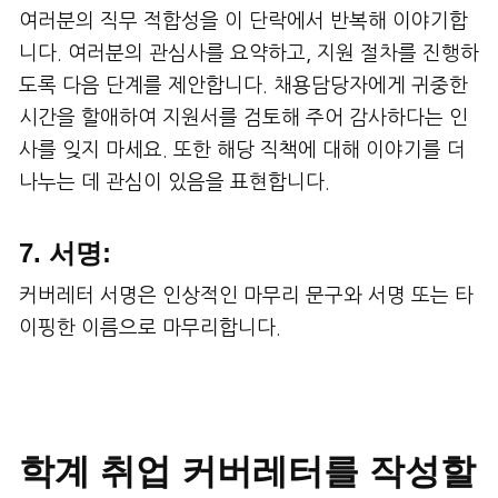
여러분의 직무 적합성을 이 단락에서 반복해 이야기합
니다. 여러분의 관심사를 요약하고, 지원 절차를 진행하
도록 다음 단계를 제안합니다. 채용담당자에게 귀중한
시간을 할애하여 지원서를 검토해 주어 감사하다는 인
사를 잊지 마세요. 또한 해당 직책에 대해 이야기를 더
나누는 데 관심이 있음을 표현합니다.
7. 서명:
커버레터 서명은 인상적인 마무리 문구와 서명 또는 타
이핑한 이름으로 마무리합니다.
학계 취업 커버레터를 작성할