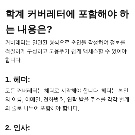
학계 커버레터에 포함해야 하
는 내용은?
커버레터는 일관된 형식으로 초안을 작성하여 정보를
적절하게 구성하고 고용주가 쉽게 액세스할 수 있어야
합니다.
1. 헤더:
모든 커버레터는 헤더로 시작해야 합니다. 헤더는 본인
의 이름, 이메일, 전화번호, 연락 받을 주소를 각각 별개
의 줄로 나누어 포함해야 합니다.
2. 인사: