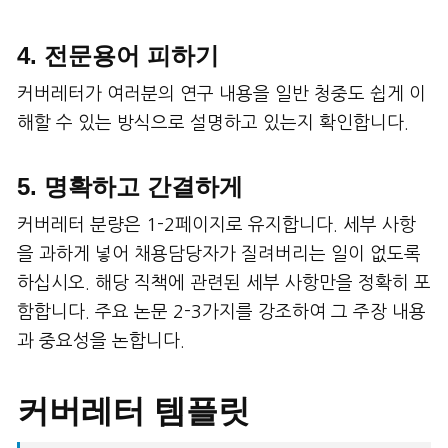
4. 전문용어 피하기
커버레터가 여러분의 연구 내용을 일반 청중도 쉽게 이
해할 수 있는 방식으로 설명하고 있는지 확인합니다.
5. 명확하고 간결하게
커버레터 분량은 1-2페이지로 유지합니다. 세부 사항
을 과하게 넣어 채용담당자가 질려버리는 일이 없도록
하십시오. 해당 직책에 관련된 세부 사항만을 정확히 포
함합니다. 주요 논문 2-3가지를 강조하여 그 주장 내용
과 중요성을 논합니다.
커버레터 템플릿