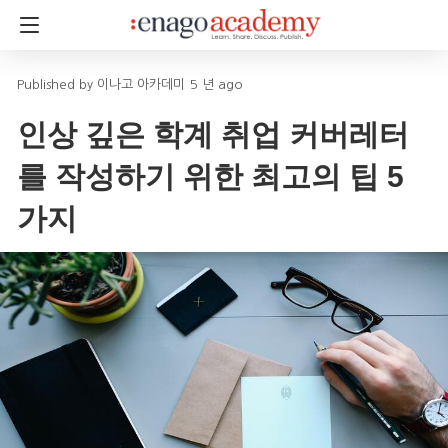
이나고 아카데미
5 년 ago
인상 깊은 학계 취업 커버레터
를 작성하기 위한 최고의 팁 5
가지