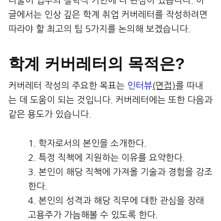
더불어 업무의 철학적 기반에 더 관심이 있습니다. 이
글에서는 인상 깊은 학계 취업 커버레터를 작성하려면
따라야 할 최고의 팁 5가지를 논의해 보겠습니다.
학계 커버레터의 목적은?
커버레터 작성의 주요한 목표는
인터뷰
(면접)
를 따내
는 데 도움이 되는 것입니다. 커버레터에는 또한 다음과
같은 용도가 있습니다.
학자로서의 본인을 소개한다.
특정 직책에 지원하는 이유를 요약한다.
본인이 해당 직책에 가져올 기술과 경험을 강조
한다.
본인의 성격과 해당 직무에 대한 관심을 장래
고용주가 가늠해볼 수 있도록 한다.