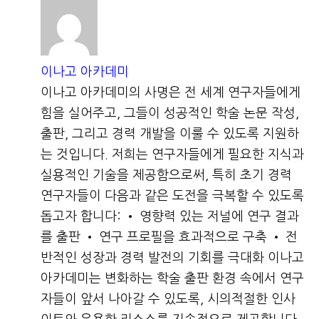
이나고 아카데미
이나고 아카데미의 사명은 전 세계 연구자들에게
힘을 실어주고, 그들이 성공적인 학술 논문 작성,
출판, 그리고 경력 개발을 이룰 수 있도록 지원하
는 것입니다. 저희는 연구자들에게 필요한 지식과
실용적인 기술을 제공함으로써, 특히 초기 경력
연구자들이 다음과 같은 도전을 극복할 수 있도록
돕고자 합니다: • 영향력 있는 저널에 연구 결과
를 출판 • 연구 프로필을 효과적으로 구축 • 전
반적인 성장과 경력 발전의 기회를 극대화 이나고
아카데미는 변화하는 학술 출판 환경 속에서 연구
자들이 앞서 나아갈 수 있도록, 시의적절한 인사