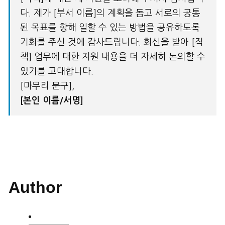
다. 제가 [부서 이름]의 계획을 돕고 서로의 공통
된 목표를 향해 일할 수 있는 방법을 공유하도록
기회를 주신 것에 감사드립니다. 회신을 받아 [직
책] 업무에 대한 지원 내용을 더 자세히 논의할 수
있기를 고대합니다.
[마무리 문구],
[
본인 이름
/
서명
]
Author