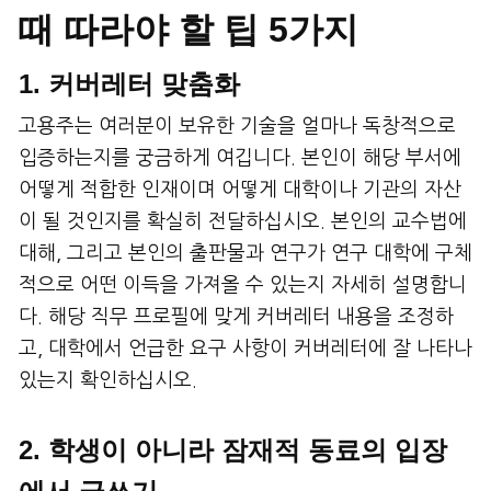
때 따라야 할 팁 5가지
1. 커버레터 맞춤화
고용주는 여러분이 보유한 기술을 얼마나 독창적으로
입증하는지를 궁금하게 여깁니다. 본인이 해당 부서에
어떻게 적합한 인재이며 어떻게 대학이나 기관의 자산
이 될 것인지를 확실히 전달하십시오. 본인의 교수법에
대해, 그리고 본인의 출판물과 연구가 연구 대학에 구체
적으로 어떤 이득을 가져올 수 있는지 자세히 설명합니
다. 해당 직무 프로필에 맞게 커버레터 내용을 조정하
고, 대학에서 언급한 요구 사항이 커버레터에 잘 나타나
있는지 확인하십시오.
2. 학생이 아니라 잠재적 동료의 입장