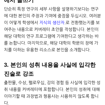
에서 글쓰기
단순히 특정 연구의 세부 사항을 설명하기보다는 연구
에 대한 본인의 주장과 기여에 중점을 두십시오. 여러분
이 어떻게 학생에서
지식의 생산자
.로 전환했는지를 보
여주는 내용으로 커버레터 초안을 작성합니다. 본인이
해당 대학의 연구 프로그램에 기여한다고 생각하는 바
를 논합니다. 마지막으로, 해당 대학의 학문의 장에 가
치를 더하는 유용한 리소스로 본인을 소개합니다.
3. 본인의 성취 내용을 사실에 입각한
진술로 강조
출판물, 수상, 펠로우십, 강의 경험 등 사실에 입각한 성
취 내용을 커버레터에 포함합니다. 본인의 성취에 대해
이야기할 때 과장법과 형용사는 사용하지 않도록 합니
다.