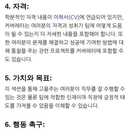
4. 자격:
학문적인 자격 내용이
이력서(CV
)
에 언급되어 있지만,
커버레터는 여러분의 자격과 성취가 팀에 어떻게 도움
이 될 수 있는지 더 자세한 내용을 포함해야 합니다. 또
한 여러분이 문제를 해결하고 성공에 기여한 방법에 대
해 통찰을 주는 관련 프로젝트를 커버레터에 포함할 수
도 있습니다.
5. 가치와 목표:
이 섹션을 통해 고용주는 여러분이 직무를 잘 수행할 수
있는 것은 물론 팀에 적합한 인재이며 직장에 긍정적 태
도를 가져올 수 있음을 이해할 수 있습니다.
6. 행동 촉구: