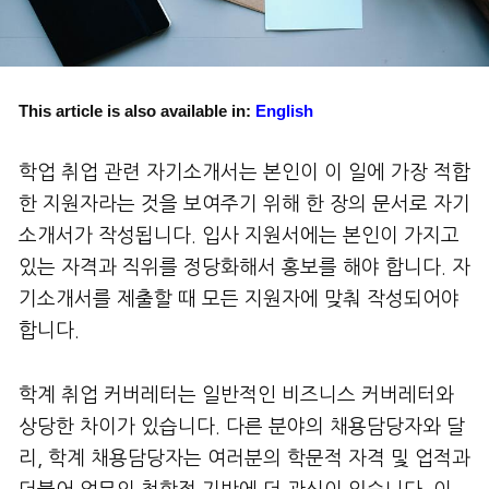
This article is also available in:
English
학업 취업 관련 자기소개서는 본인이 이 일에 가장 적합
한 지원자라는 것을 보여주기 위해 한 장의 문서로 자기
소개서가 작성됩니다. 입사 지원서에는 본인이 가지고
있는 자격과 직위를 정당화해서 홍보를 해야 합니다. 자
기소개서를 제출할 때 모든 지원자에 맞춰 작성되어야
합니다.
학계 취업 커버레터는 일반적인 비즈니스 커버레터와
상당한 차이가 있습니다. 다른 분야의 채용담당자와 달
리, 학계 채용담당자는 여러분의 학문적 자격 및 업적과