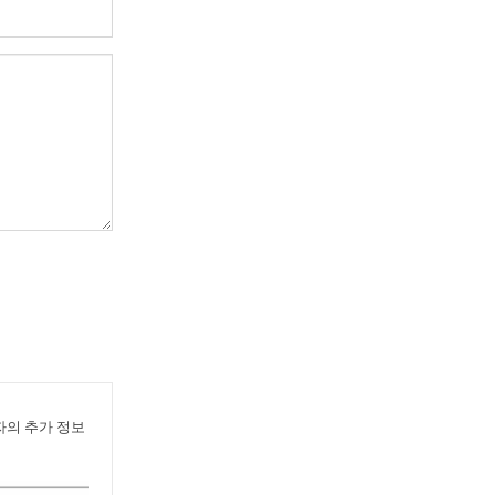
의 추가 정보