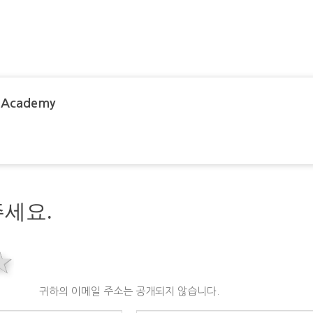
 Academy
세요.
rs
stars
4 stars
5 stars
귀하의 이메일 주소는 공개되지 않습니다.