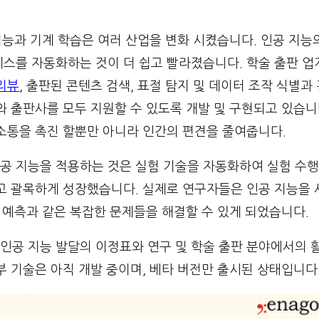
 지능과 기계 학습은 여러 산업을 변화 시켰습니다. 인공 지
세스를 자동화하는 것이 더 쉽고 빨라졌습니다. 학술 출판 업
리뷰
, 출판된 콘텐츠 검색, 표절 탐지 및 데이터 조작 식별과
와 출판사를 모두 지원할 수 있도록 개발 및 구현되고 있습니
 소통을 촉진 할뿐만 아니라 인간의 편견을 줄여줍니다.
공 지능을 적용하는 것은 실험 기술을 자동화하여 실험 수행
두고 괄목하게 성장했습니다. 실제로 연구자들은 인공 지능을
병 예측과 같은 복잡한 문제들을 해결할 수 있게 되었습니다.
인공 지능 발달의 이정표와 연구 및 학술 출판 분야에서의 
부 기술은 아직 개발 중이며, 베타 버전만 출시된 상태입니다