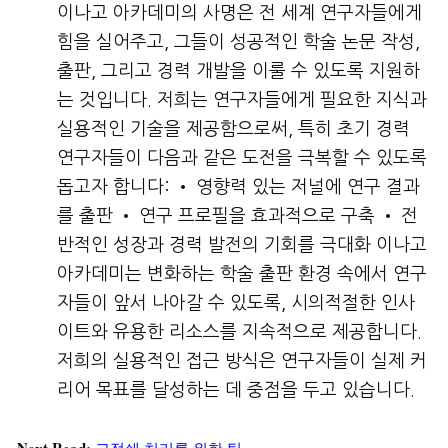
이나고 아카데미의 사명은 전 세계 연구자들에게
힘을 실어주고, 그들이 성공적인 학술 논문 작성,
출판, 그리고 경력 개발을 이룰 수 있도록 지원하
는 것입니다. 저희는 연구자들에게 필요한 지식과
실용적인 기술을 제공함으로써, 특히 초기 경력
연구자들이 다음과 같은 도전을 극복할 수 있도록
돕고자 합니다: • 영향력 있는 저널에 연구 결과
를 출판 • 연구 프로필을 효과적으로 구축 • 전
반적인 성장과 경력 발전의 기회를 극대화 이나고
아카데미는 변화하는 학술 출판 환경 속에서 연구
자들이 앞서 나아갈 수 있도록, 시의적절한 인사
이트와 유용한 리소스를 지속적으로 제공합니다.
저희의 실용적인 접근 방식은 연구자들이 실제 커
리어 목표를 달성하는 데 중점을 두고 있습니다.
Next Read:
교정쇄 처리를 위한 팁 »