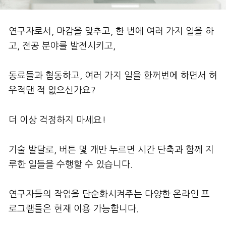
연구자로서, 마감을 맞추고, 한 번에 여러 가지 일을 하
고, 전공 분야를 발전시키고,
동료들과 협동하고, 여러 가지 일을 한꺼번에 하면서 허
우적댄 적 없으신가요?
더 이상 걱정하지 마세요!
기술 발달로, 버튼 몇 개만 누르면 시간 단축과 함께 지
루한 일들을 수행할 수 있습니다.
연구자들의 작업을 단순화시켜주는 다양한 온라인 프
로그램들은 현재 이용 가능합니다.