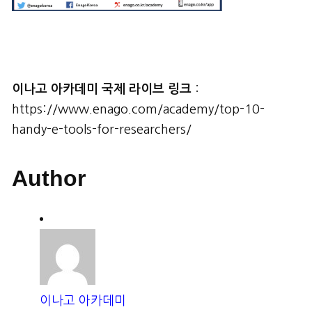
이나고
아카데미
국제
라이브
링크
:
https://www.enago.com/academy/top-10-
handy-e-tools-for-researchers/
Author
이나고 아카데미