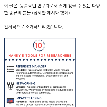
이 글은, 능률적인 연구자로서 쉽게 찾을 수 있는 다양
한 종류의 툴을 (상세한 예시와 함께)
전체적으로 소개해드리겠습니다.