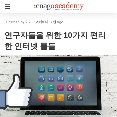
이나고 아카데미
8 년 ago
연구자들을 위한 10가지 편리
한 인터넷 툴들