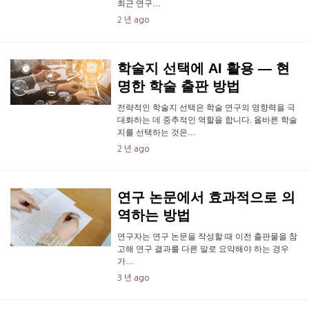
최근 연구…
2 년 ago
학술지 선택에 AI 활용 — 현
명한 학술 출판 방법
전략적인 학술지 선택은 학술 연구의 영향력을 극
대화하는 데 중추적인 역할을 합니다. 올바른 학술
지를 선택하는 것은…
2 년 ago
연구 논문에서 효과적으로 의
역하는 방법
연구자는 연구 논문을 작성할 때 이전 출판물을 참
고해 연구 결과를 다른 말로 요약해야 하는 경우
가…
3 년 ago