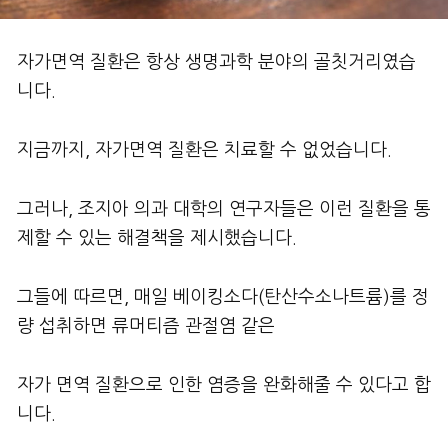
자가면역 질환은 항상 생명과학 분야의 골칫거리였습
니다.
지금까지, 자가면역 질환은 치료할 수 없었습니다.
그러나, 조지아 의과 대학의 연구자들은 이런 질환을 통
제할 수 있는 해결책을 제시했습니다.
그들에 따르면, 매일 베이킹소다(탄산수소나트륨)를 정
량 섭취하면 류머티즘 관절염 같은
자가 면역 질환으로 인한 염증을 완화해줄 수 있다고 합
니다.