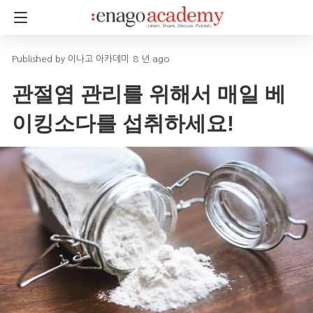
이나고 아카데미
8 년 ago
관절염 관리를 위해서 매일 베
이킹소다를 섭취하세요!