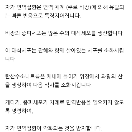
자가 면역질환은 면역 체계 (주로 비장)에 의해 유발되
는 빠른 반응으로 특징지어집니다.
비장의 중피세포는 많은 수의 대식세포를 생산합니다.
이 대식세포는 잔해와 함께 살아있는 세포를 소화시킵
니다.
탄산수소나트륨은 체내에 들어가 위장에서 과량의 산
을 생성하여 다음 식사를 소화시킵니다.
게다가, 중피세포가 차례로 면역반응을 일으키지 않도
록 명령하여,
자가 면역질환이 악화되는 것을 방지합니다.