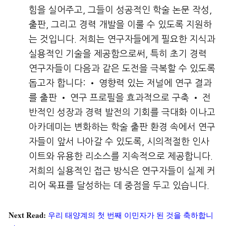
힘을 실어주고, 그들이 성공적인 학술 논문 작성,
출판, 그리고 경력 개발을 이룰 수 있도록 지원하
는 것입니다. 저희는 연구자들에게 필요한 지식과
실용적인 기술을 제공함으로써, 특히 초기 경력
연구자들이 다음과 같은 도전을 극복할 수 있도록
돕고자 합니다: • 영향력 있는 저널에 연구 결과
를 출판 • 연구 프로필을 효과적으로 구축 • 전
반적인 성장과 경력 발전의 기회를 극대화 이나고
아카데미는 변화하는 학술 출판 환경 속에서 연구
자들이 앞서 나아갈 수 있도록, 시의적절한 인사
이트와 유용한 리소스를 지속적으로 제공합니다.
저희의 실용적인 접근 방식은 연구자들이 실제 커
리어 목표를 달성하는 데 중점을 두고 있습니다.
Next Read:
우리 태양계의 첫 번째 이민자가 된 것을 축하합니