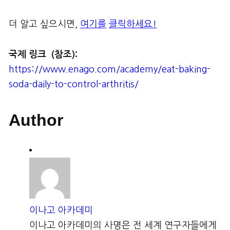
더 알고 싶으시면,
여기를
클릭하세요
!
국제
링크
(
참조
):
https://www.enago.com/academy/eat-baking-
soda-daily-to-control-arthritis/
Author
이나고 아카데미
이나고 아카데미의 사명은 전 세계 연구자들에게