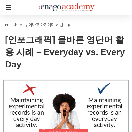
이나고 아카데미
8 년 ago
[인포그래픽] 올바른 영단어 활
용 사례 – Everyday vs. Every
Day