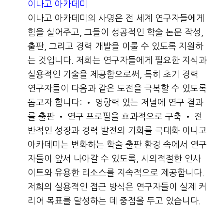
이나고 아카데미
이나고 아카데미의 사명은 전 세계 연구자들에게
힘을 실어주고, 그들이 성공적인 학술 논문 작성,
출판, 그리고 경력 개발을 이룰 수 있도록 지원하
는 것입니다. 저희는 연구자들에게 필요한 지식과
실용적인 기술을 제공함으로써, 특히 초기 경력
연구자들이 다음과 같은 도전을 극복할 수 있도록
돕고자 합니다: • 영향력 있는 저널에 연구 결과
를 출판 • 연구 프로필을 효과적으로 구축 • 전
반적인 성장과 경력 발전의 기회를 극대화 이나고
아카데미는 변화하는 학술 출판 환경 속에서 연구
자들이 앞서 나아갈 수 있도록, 시의적절한 인사
이트와 유용한 리소스를 지속적으로 제공합니다.
저희의 실용적인 접근 방식은 연구자들이 실제 커
리어 목표를 달성하는 데 중점을 두고 있습니다.