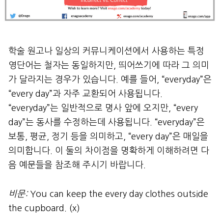
학술 원고나 일상의 커뮤니케이션에서 사용하는 특정
영단어는 철자는 동일하지만, 띄어쓰기에 따라 그 의미
가 달라지는 경우가 있습니다. 예를 들어, “everyday”은
“every day”과 자주 교환되어 사용됩니다.
“everyday”는 일반적으로 명사 앞에 오지만, “every
day”는 동사를 수정하는데 사용됩니다. “everyday”은
보통, 평균, 정기 등을 의미하고, “every day”은 매일을
의미합니다. 이 둘의 차이점을 명확하게 이해하려면 다
음 예문들을 참조해 주시기 바랍니다.
비문
:
You can keep the every day clothes outside
the cupboard. (x)