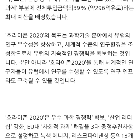
과제’ 부분에 전체투입금액의39% (약296억유로)라는
최대 예산을 배정했습니다.
‘호라이즌 2020’의 목표는 과학기술 분야에서 유럽의
연구 우수성을 향상하고, 세계적 수준의 연구환경을 조
성함으로서 유럽의 지속적인 경쟁력을 확보하는 것입
니다. 뿐만 아니라 ‘호라이즌2020’을 통해 세계적인 연
구자들이 유럽에서 연구를 수행할 수 있도록 연구 인프
라도 구축될 수 있을 것입니다.
‘호라이즌 2020’은 우수 과학 경쟁력’ 확보, ‘산업 리더
십’ 강화, EU내 ‘사회적 과제’ 해결을 3대 중점추진사항
으로 설정하고 녹색 에너지, 리스크파이낸싱 등의13개