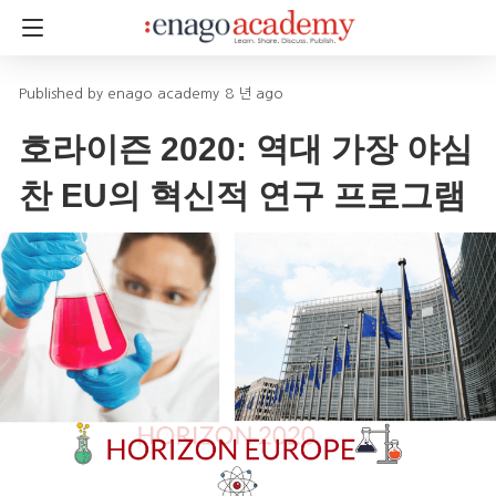
enago academy
8 년 ago
호라이즌 2020: 역대 가장 야심
찬 EU의 혁신적 연구 프로그램