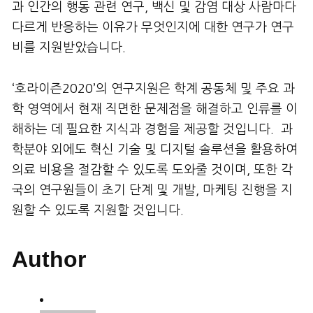
과 인간의 행동 관련 연구, 백신 및 감염 대상 사람마다
다르게 반응하는 이유가 무엇인지에 대한 연구가 연구
비를 지원받았습니다.
‘호라이즌2020’의 연구지원은 학계 공동체 및 주요 과
학 영역에서 현재 직면한 문제점을 해결하고 인류를 이
해하는 데 필요한 지식과 경험을 제공할 것입니다. 과
학분야 외에도 혁신 기술 및 디지털 솔루션을 활용하여
의료 비용을 절감할 수 있도록 도와줄 것이며, 또한 각
국의 연구원들이 초기 단계 및 개발, 마케팅 진행을 지
원할 수 있도록 지원할 것입니다.
Author