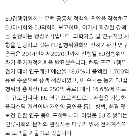
EU집행위원회는 유럽 공동체 정책의 초안을 작성하고
EU이사회와 EU의회에 보고하며, 여기서 확정된 정책
을 집행하는 행정조직입니다. 과학기술 및 연구개발 사
항을 담당하고 있는 EU집행위원회의 산하기관인 연구
총국은 2014년에서2020년까지 진행될 EU집행위의
차기 중기재정계획을 발표했습니다. 해당 프로그램은
전기 대비 연구개발 예산을 18.6%나 증액한 1,700억
유로 수준으로 증액 책정하였고, 이 수치는 동기 EU집
행위의 총예산(1조 250억 유로) 대비 16.6%에 이르
는 규모입니다. EU 연구 프로젝트로는 재활용 가능한
플라스틱 개선이나 개인의 금연을 돕는 방법, 환경 및
보건 관련 연구 등이 포함됩니다. 이렇듯 EU 집행위는
인류사회의 문제와 관심사를 다루기 위해 전세계적으
로 노력을 기울이고 있습니다.