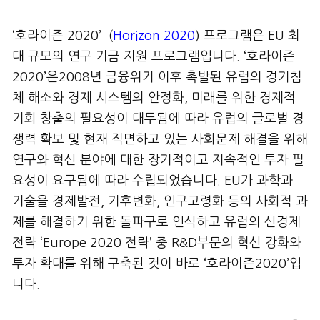
‘호라이즌 2020’ (
Horizon 2020
) 프로그램은 EU 최
대 규모의 연구 기금 지원 프로그램입니다. ‘호라이즌
2020’은2008년 금융위기 이후 촉발된 유럽의 경기침
체 해소와 경제 시스템의 안정화, 미래를 위한 경제적
기회 창출의 필요성이 대두됨에 따라 유럽의 글로벌 경
쟁력 확보 및 현재 직면하고 있는 사회문제 해결을 위해
연구와 혁신 분야에 대한 장기적이고 지속적인 투자 필
요성이 요구됨에 따라 수립되었습니다. EU가 과학과
기술을 경제발전, 기후변화, 인구고령화 등의 사회적 과
제를 해결하기 위한 돌파구로 인식하고 유럽의 신경제
전략 ‘Europe 2020 전략’ 중 R&D부문의 혁신 강화와
투자 확대를 위해 구축된 것이 바로 ‘호라이즌2020’입
니다.