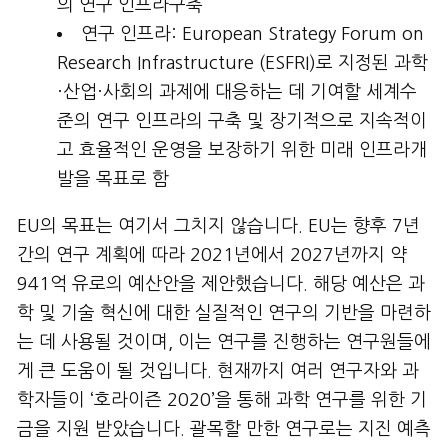
의 연구 인프라구축
연구 인프라: European Strategy Forum on
Research Infrastructure (ESFRI)로 지정된 과학
·산업·사회의 과제에 대응하는 데 기여할 세계수
준의 연구 인프라의 구축 및 장기적으로 지속적이
고 효율적인 운영을 보장하기 위한 미래 인프라개
발을 목표로 함
EU의 목표는 여기서 그치지 않습니다. EU는 향후 7년
간의 연구 계획에 따라 2021년에서 2027년까지 약
941억 유로의 예산안을 제안했습니다. 해당 예산은 과
학 및 기술 혁신에 대한 실질적인 연구의 기반을 마련하
는 데 사용될 것이며, 이는 연구를 진행하는 연구원들에
게 큰 도움이 될 것입니다. 현재까지 여러 연구자와 과
학자들이 ‘호라이즌 2020’을 통해 과학 연구를 위한 기
금을 지원 받았습니다. 괄목할 만한 연구로는 지진 예측