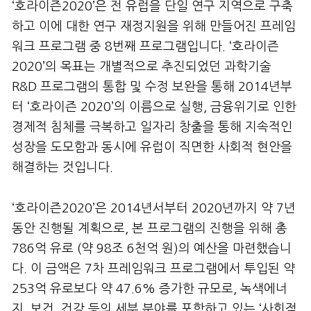
‘호라이즌2020’은 전 유럽을 단일 연구 지역으로 구축
하고 이에 대한 연구 재정지원을 위해 만들어진 프레임
워크 프로그램 중 8번째 프로그램입니다. ‘호라이즌
2020’의 목표는 개별적으로 추진되었던 과학기술
R&D 프로그램의 통합 및 수정 보완을 통해 2014년부
터 ‘호라이즌 2020’의 이름으로 실행, 금융위기로 인한
경제적 침체를 극복하고 일자리 창출을 통해 지속적인
성장을 도모함과 동시에 유럽이 직면한 사회적 현안을
해결하는 것입니다.
‘호라이즌2020’은 2014년서부터 2020년까지 약 7년
동안 진행될 계획으로, 본 프로그램의 진행을 위해 총
786억 유로 (약 98조 6천억 원)의 예산을 마련했습니
다. 이 금액은 7차 프레임워크 프로그램에서 투입된 약
253억 유로보다 약 47.6% 증가한 규모로, 녹색에너
지, 보건, 건강 등의 세부 분야를 포함하고 있는 ‘사회적