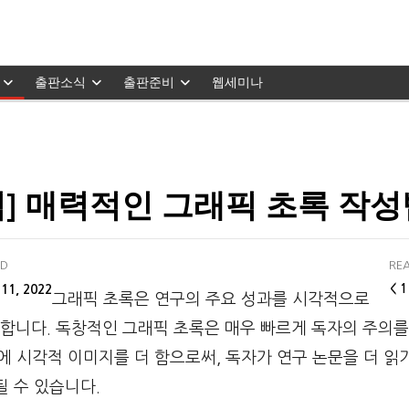
출판소식
출판준비
웹세미나
] 매력적인 그래픽 초록 작성
ED
REA
11, 2022
< 1
그래픽 초록은 연구의 주요 성과를 시각적으로
합니다. 독창적인 그래픽 초록은 매우 빠르게 독자의 주의를
에 시각적 이미지를 더 함으로써, 독자가 연구 논문을 더 읽
될 수 있습니다.