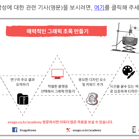
성에 대한 관련 기사(영문)을 보시려면,
여기
를 클릭해 주세