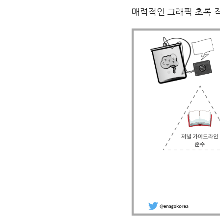
매력적인 그래픽 초록 작