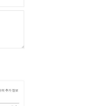
의 추가 정보