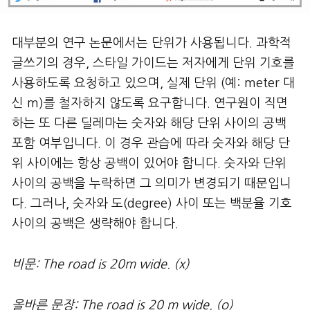
대부분의 연구 논문에서는 단위가 사용됩니다. 과학적
글쓰기의 경우, 스타일 가이드는 저자에게 단위 기호를
사용하도록 요청하고 있으며, 실제 단위 (예: meter 대
신 m)를 철자하지 않도록 요구합니다. 연구원이 직면
하는 또 다른 딜레마는 숫자와 해당 단위 사이의 공백
포함 여부입니다. 이 경우 관습에 따라 숫자와 해당 단
위 사이에는 항상 공백이 있어야 합니다. 숫자와 단위
사이의 공백을 누락하면 그 의미가 변경되기 때문입니
다. 그러나, 숫자와 도(degree) 사이 또는 백분율 기호
사이의 공백은 생략해야 합니다.
비문
: The road is 20m wide. (x)
올바른 문장
: The road is 20 m wide. (o)