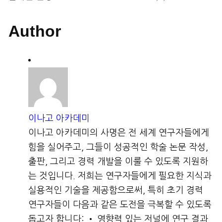
Author
이나고 아카데미
이나고 아카데미의 사명은 전 세계 연구자들에게
힘을 실어주고, 그들이 성공적인 학술 논문 작성,
출판, 그리고 경력 개발을 이룰 수 있도록 지원하
는 것입니다. 저희는 연구자들에게 필요한 지식과
실용적인 기술을 제공함으로써, 특히 초기 경력
연구자들이 다음과 같은 도전을 극복할 수 있도록
돕고자 합니다: • 영향력 있는 저널에 연구 결과