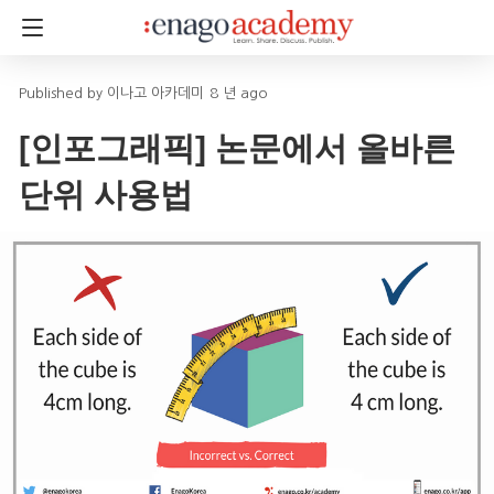
이나고 아카데미
8 년 ago
[인포그래픽] 논문에서 올바른
단위 사용법