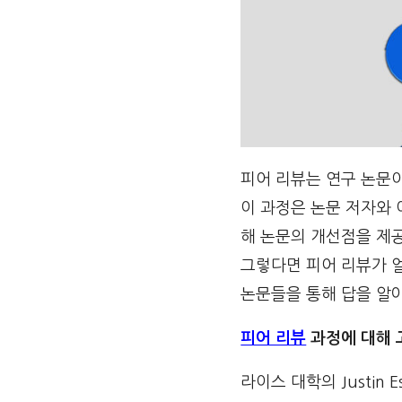
피어 리뷰는 연구 논문이
이 과정은 논문 저자와
해 논문의 개선점을 제
그렇다면 피어 리뷰가 
논문들을 통해 답을 알
피어 리뷰
과정에 대해 
라이스 대학의 Justin 