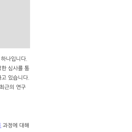
 하나입니다.
정한 심사를 통
하고 있습니다.
 최근의 연구
뷰
과정에 대해