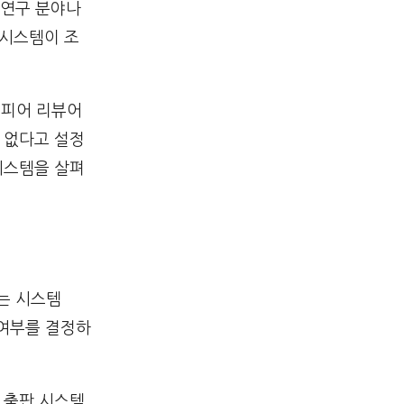
 연구 분야나
시스템이 조
 피어 리뷰어
 없다고 설정
시스템을 살펴
는 시스템
 여부를 결정하
각 출판 시스템