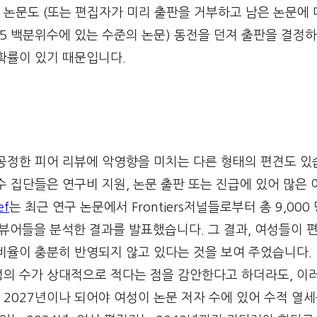
논문도 (또는 편집자가 미리 출판을 거부하고 남은 논문에 
5 백분위수에 있는 수준의 논문) 동전을 던져 출판을 결정하
확률이 있기 때문입니다.
공정한 피어 리뷰에 악영향을 미치는 다른 형태의 편견도 있
수 집단들은 연구비 지원, 논문 출판 또는 진급에 있어 많은
ef
는 최근 연구 논문에서 Frontiers저널들로부터 총 9,00
 리뷰어들을 분석한 결과를 발표했습니다. 그 결과, 여성들이 
비율이 충분히 반영되지 않고 있다는 것을 보여 주었습니다. 
성의 수가 상대적으로 적다는 점을 감안한다고 하더라도, 이
는 2027년이나 되어야 여성이 논문 저자 수에 있어 수적 열