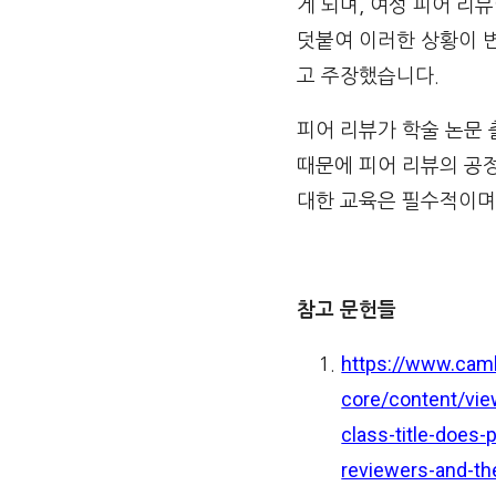
게 되며, 여성 피어 리
덧붙여 이러한 상황이 
고 주장했습니다.
피어 리뷰가 학술 논문
때문에 피어 리뷰의 공정
대한 교육은 필수적이며
참고 문헌들
https://www.camb
core/content/v
class-title-does-
reviewers-and-the