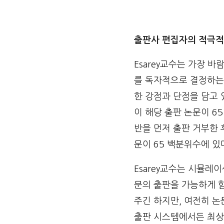
출판사 편집자의 적극적
Esarey교수는 가장 
를 독자적으로 결정하는 
한 강점과 단점을 담고 
이 해당 출판 논문이 6
반을 먼저 출판 거부한 
문이 65 백분위수에 있
Esarey교수는 시뮬레
문의 출판을 가능하게 
주긴 하지만, 여전히 논
출판 시스템에서든 최상