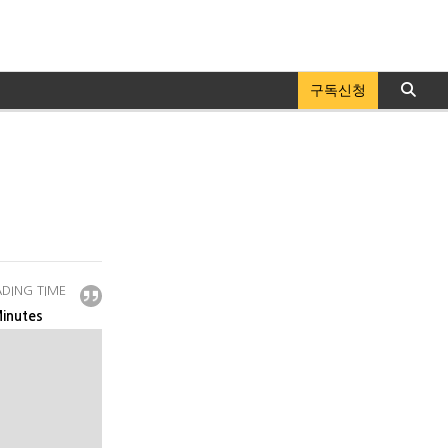
구독신청
DING TIME
inutes