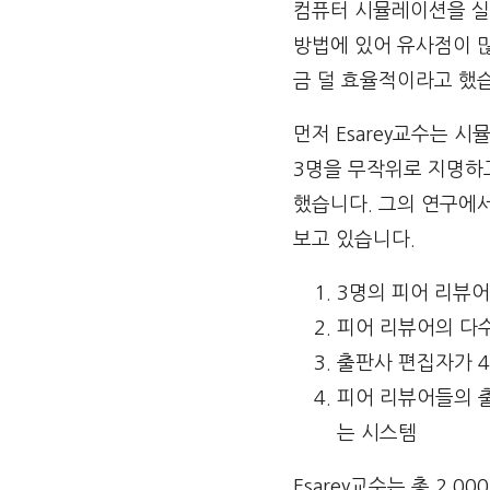
컴퓨터 시뮬레이션을 실
방법에 있어 유사점이 
금 덜 효율적이라고 했
먼저 Esarey교수는 
3명을 무작위로 지명하
했습니다. 그의 연구에
보고 있습니다.
3명의 피어 리뷰
피어 리뷰어의 다
출판사 편집자가 
피어 리뷰어들의 
는 시스템
Esarey교수는 총 2