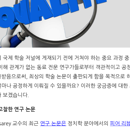
 국제 학술 저널에 게재되기 전에 거쳐야 하는 중요 과정 중
 이해 관계가 없는 동료 전문 연구가들로부터 객관적이고 공
공받음으로써, 최상의 학술 논문이 출판되게 함을 목적으로 
얼마나 공정하게 이뤄질 수 있을까요? 이러한 궁금증에 대한
아 보겠습니다.
고찰한 연구 논문
Esarey 교수의 최근
연구 논문은
정치학 분야에서의
피어 리