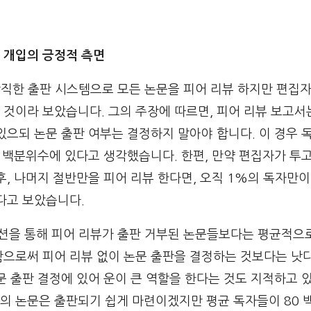
 개입의 긍정적 측면
바람직한 출판 시스템으로 모든 논문을 피어 리뷰 하지만 편집
것이라 보았습니다. 그의 주장에 따르면, 피어 리뷰 보고서
있으되 논문 출판 여부는 결정하지 말아야 합니다. 이 경우 
5 백분위수에 있다고 생각했습니다. 한편, 만약 편집자가 투
후, 나머지 절반만을 피어 리뷰 한다면, 오직 1%의 독자만이
다고 보았습니다.
이션을 통해 피어 리뷰가 출판 거부된 논문들보다는 평균적으로
함으로써 피어 리뷰 없이 논문 출판을 결정하는 것보다는 낫
문 출판 결정에 있어 운이 큰 역할을 한다는 것도 지적하고 
의 논문은 출판되기 쉽게 마련이겠지만 평균 독자들이 80 