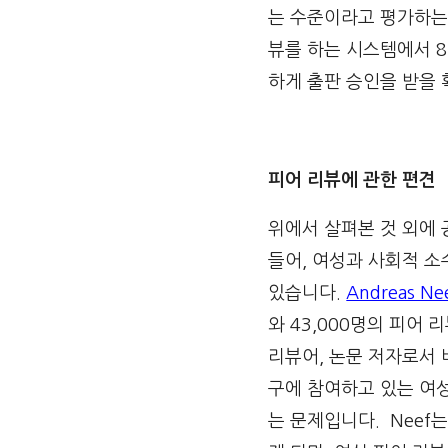
는 수준이라고 평가하는 
뷰를 하는 시스템에서 8
하게 출판 승인을 받을 
피어 리뷰에 관한 편견
위에서 살펴본 것 외에 
들어, 여성과 사회적 소
있습니다.
Andreas Ne
와 43,000명의 피어
리뷰어, 논문 저자로서 
구에 참여하고 있는 여
는 문제입니다. Neef