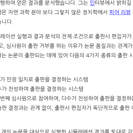
행하여 얻은 결과를 분석했습니다. 그는
인
터뷰에서 밝히길
많은 자연 과학 분야 보다 그렇지 않은 정치학에서
피어 리뷰
습니다.
시뮬레이션 실행과 결과 분석의 전제 조건으로 출판사 편집자가
고, 심사원이 출판 거부를 하는 이유가 논문 품질과는 관계가
서는 논문이 출판되는 데에 있어 다음의 4가지 종류의 출판 
어가 만장 일치로 출판을 결정하는 시스템
수가 찬성하여 출판을 결정하는 시스템
4번째 심사원으로 참여하여, 다수가 찬성하여 출판을 결정하
출판 결정과는 관계 없이, 출판사 편집자가 독단적으로 출판
,000 개의 논문을 대상으로 실행한 시뮬레에션 결과를 토대로 