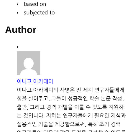
based on
subjected to
Author
이나고 아카데미
이나고 아카데미의 사명은 전 세계 연구자들에게
힘을 실어주고, 그들이 성공적인 학술 논문 작성,
출판, 그리고 경력 개발을 이룰 수 있도록 지원하
는 것입니다. 저희는 연구자들에게 필요한 지식과
실용적인 기술을 제공함으로써, 특히 초기 경력