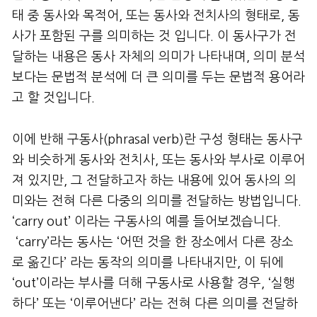
태 중 동사와 목적어, 또는 동사와 전치사의 형태로, 동
사가 포함된 구를 의미하는 것 입니다. 이 동사구가 전
달하는 내용은 동사 자체의 의미가 나타내며, 의미 분석
보다는 문법적 분석에 더 큰 의미를 두는 문법적 용어라
고 할 것입니다.
이에 반해 구동사(phrasal verb)란 구성 형태는 동사구
와 비슷하게 동사와 전치사, 또는 동사와 부사로 이루어
져 있지만, 그 전달하고자 하는 내용에 있어 동사의 의
미와는 전혀 다른 다중의 의미를 전달하는 방법입니다.
‘carry out’ 이라는 구동사의 예를 들어보겠습니다.
‘carry’라는 동사는 ‘어떤 것을 한 장소에서 다른 장소
로 옮긴다’ 라는 동작의 의미를 나타내지만, 이 뒤에
‘out’이라는 부사를 더해 구동사로 사용할 경우, ‘실행
하다’ 또는 ‘이루어낸다’ 라는 전혀 다른 의미를 전달하