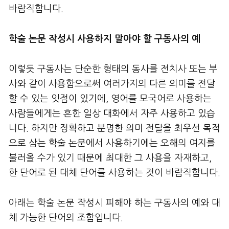
바람직합니다.
학술 논문 작성시 사용하지 말아야 할 구동사의 예
이렇듯 구동사는 단순한 형태의 동사를 전치사 또는 부
사와 같이 사용함으로써 여러가지의 다른 의미를 전달
할 수 있는 잇점이 있기에, 영어를 모국어로 사용하는
사람들에게는 흔한 일상 대화에서 자주 사용하고 있습
니다. 하지만 정확하고 분명한 의미 전달을 최우선 목적
으로 삼는 학술 논문에서 사용하기에는 오해의 여지를
불러올 수가 있기 때문에 최대한 그 사용을 자재하고,
한 단어로 된 대체 단어를 사용하는 것이 바람직합니다.
아래는 학술 논문 작성시 피해야 하는 구동사의 예와 대
체 가능한 단어의 조합입니다.