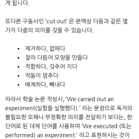
게 됩니다.
또다른 구동사인 ‘cut out’ 은 문맥상 다음과 같은 몇
가지 다중의 의미를 갖을 수 있습니다.
제거하다, 없애다
잘라 다듬어 모양을 만들다
적합하다, 갖추어 지다
작동이 멈추다
배제하다, 빼내다
따라서 학술 논문 작성시, ‘We carried out an
experiment(실험을 실행했다).’ 라는 문장으로 독자의
불필요한 오해나 부정확한 의리를 전달하기 보다는, 한
단어로 된 대체 단어를 사용하여 ‘We executed (또는
performed) an experiment.’ 라고 표현하시는 것이