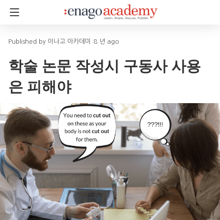
이나고 아카데미
8 년 ago
학술 논문 작성시 구동사 사용
은 피해야