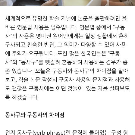
세계적으로 유명한 학술 저널에 논문을 출판하려면 올
바른 영문법 사용은 필수입니다. 영문법 중에서 “구동
사”의 사용은 영미권 원어민에게는 일상 생활에서 흔히
구사되고 친숙한 반면, 그 의미가 다양할 수 있어 사용
에 주의가 요구됩니다. 또한 많은 한국인들은 “구동
사”와 “동사구”를 헷갈려 혼동하여 사용하는 경우가 종
종 있습니다. 오늘은 구동사와 동사구의 차이점을 알아
보고, 학술 논문 작성시 구동사 사용의 문제점과 사용해
도 괜찮은 구동사에는 어떤 것들이 있는 지를 살펴보도
록 하겠습니다.
동사구와 구동사의 차이점
먼저 동사구(verb phrase)란 문장에 들어있는 구성 형