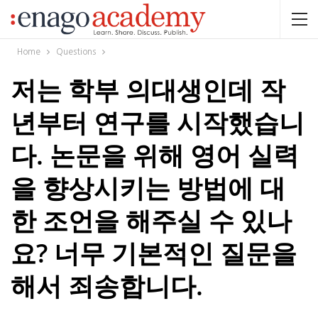
Home
Questions
저는 학부 의대생인데 작
년부터 연구를 시작했습니
다. 논문을 위해 영어 실력
을 향상시키는 방법에 대
한 조언을 해주실 수 있나
요? 너무 기본적인 질문을
해서 죄송합니다.