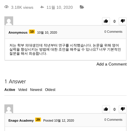
3.18K views
11월 10, 2020
0
10
0
Comments
Anonymous
10월 10, 2020
저는 학부 의대생인데 작년부터 연구를 시작했습니다. 논문을 위해 영어
실력을 향상시키는 방법에 대한 조언을 해주실 수 있나요? 너무 기본적인
질문을 해서 죄송합니다.
Add a Comment
1
Answer
Active
Voted
Newest
Oldest
0
29
0
Comments
Enago Academy
Posted 10월 12, 2020