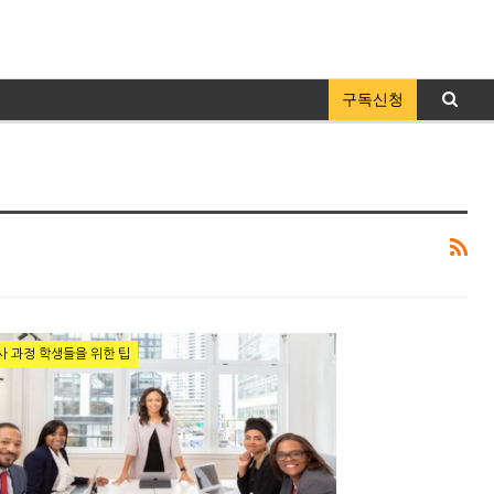
구독신청
사 과정 학생들을 위한 팁