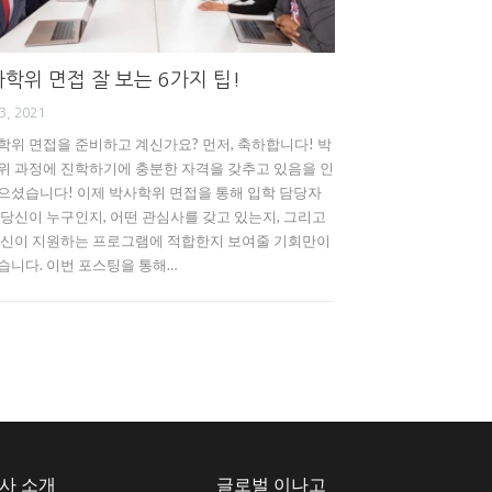
학위 면접 잘 보는 6가지 팁!
3, 2021
학위 면접을 준비하고 계신가요? 먼저, 축하합니다! 박
위 과정에 진학하기에 충분한 자격을 갖추고 있음을 인
으셨습니다! 이제 박사학위 면접을 통해 입학 담당자
 당신이 누구인지, 어떤 관심사를 갖고 있는지, 그리고
당신이 지원하는 프로그램에 적합한지 보여줄 기회만이
습니다. 이번 포스팅을 통해…
사 소개
글로벌 이나고