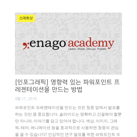
스마트샷
[인포그래픽] 영향력 있는 파워포인트 프
레젠테이션을 만드는 방법
8월 17, 2018
파워포인트 프레젠테이션을 만드는 것은 청중 앞에서 발표를
하는 것만 큼 중요합니다. 슬라이드는 명확하고 간결해야 할뿐
만 아니라, 이야기를 담고 있어야 합니다. 색상, 이미지, 그래
픽, 테마, 애니메이션 등을 효과적으로 사용하면 청중의 관심
을 끌 수 있습니다! 인상적인 연구 발표를 위한 파워포인트 프