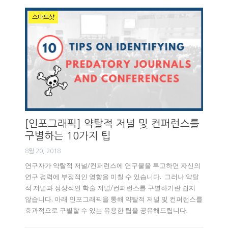
스마트샷
[인포그래픽] 약탈적 저널 및 컨퍼런스를
구별하는 10가지 팁
8월 20, 2018
연구자가 약탈적 저널/컨퍼런스에 연구물을 투고하면 자신의
연구 경력에 부정적인 영향을 미칠 수 있습니다. 그러나 약탈
적 저널과 정상적인 학술 저널/컨퍼런스를 구별하기란 쉽지
않습니다. 아래 인포그래픽을 통해 약탈적 저널 및 컨퍼런스를
효과적으로 구별할 수 있는 유용한 팁을 공유해드립니다.