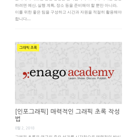
하려면 예산, 실행 계획, 장소 등을 준비해야 할 뿐만 아니라,
이를 위한 좋은 팀을 구성하고 시간과 자원을 적절히 활용해야
합니다.…
그래픽 초록
[인포그래픽] 매력적인 그래픽 초록 작성
법
8월 2, 2018
그래픽 초록은 연구의 주요 성과를 시각적으로 매력적인 방식