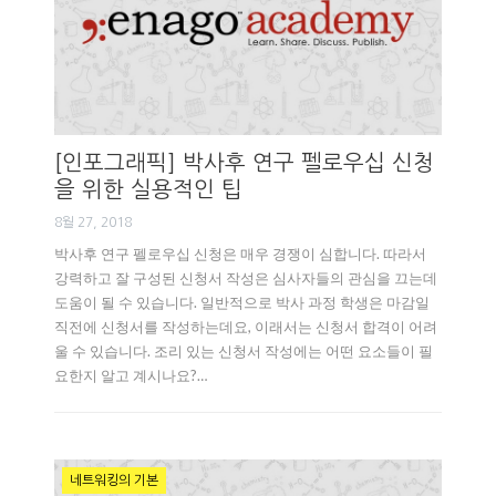
[인포그래픽] 박사후 연구 펠로우십 신청
을 위한 실용적인 팁
8월 27, 2018
박사후 연구 펠로우십 신청은 매우 경쟁이 심합니다. 따라서
강력하고 잘 구성된 신청서 작성은 심사자들의 관심을 끄는데
도움이 될 수 있습니다. 일반적으로 박사 과정 학생은 마감일
직전에 신청서를 작성하는데요, 이래서는 신청서 합격이 어려
울 수 있습니다. 조리 있는 신청서 작성에는 어떤 요소들이 필
요한지 알고 계시나요?…
네트워킹의 기본