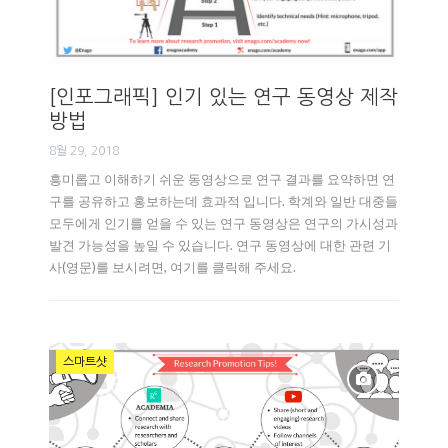
[인포그래픽] 인기 있는 연구 동영상 제작
방법
8월 29, 2018
흥미롭고 이해하기 쉬운 동영상으로 연구 결과를 요약하면 연
구를 공유하고 홍보하는데 효과적 입니다. 학계와 일반 대중들
모두에게 인기를 얻을 수 있는 연구 동영상은 연구의 가시성과
발견 가능성을 높일 수 있습니다. 연구 동영상에 대한 관련 기
사(영문)를 보시려면, 여기를 클릭해 주세요.
스마트샷