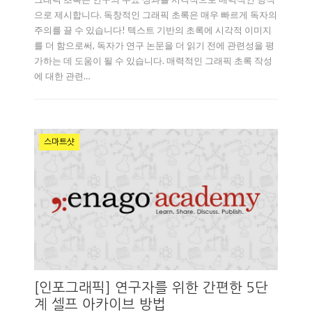
으로 제시합니다. 독창적인 그래픽 초록은 매우 빠르게 독자의
주의를 끌 수 있습니다! 텍스트 기반의 초록에 시각적 이미지
를 더 함으로써, 독자가 연구 논문을 더 읽기 전에 관련성을 평
가하는 데 도움이 될 수 있습니다. 매력적인 그래픽 초록 작성
에 대한 관련…
스마트샷
[인포그래픽] 연구자를 위한 간편한 5단
계 셀프 아카이브 방법