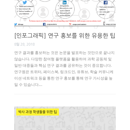
[인포그래픽] 연구 홍보를 위한 유용한 팁
8월 28, 2018
연구 결과를 홍보하는 것은 논문을 발표하는 것만으로 끝나지
않습니다. 다양한 참여형 플랫폼을 활용하여 과학 공동체 및
일반 대중들과 핵심 연구 결과를 공유하는 것이 중요합니다.
연구원은 트위터, 페이스북, 링크드인, 유튜브, 학술 커뮤니케
이션 네트워크 등을 통한 연구 홍보를 통해 연구 가시성을 높
일 수 있습니다.…
박사 과정 학생들을 위한 팁