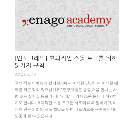
[인포그래픽] 효과적인 스몰 토크를 위한
5 가지 규칙
8월 21, 2018
국제 학술 이벤트나 컨퍼런스에서 어색한 만남이나 어색한 대
화를 해본 적이 있으신가요? 연구자들은 종종 처음 만나는 사
람 또는 실험실 동료와 이야기 할 때 의사 소통 문제에 직면하
기도 합니다. 효과적인 스몰 토크는 서로에 대해 알아가고, 미
래의 연구 기회와 공동 협업을 위한 네트워크를 구축하는 데
도움이 될 수 있습니다.…