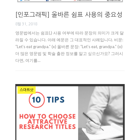
[인포그래픽] 올바른 쉼표 사용의 중요성
8월 31, 2018
영문법에서는 쉼표(,) 사용 여부에 따라 문장의 의미가 크게 달
라질 수 있습니다. 아래 예문은 그 대표적인 사례입니다. 비문:
“Let’s eat grandpa.” (x) 올바른 문장: “Let’s eat, grandpa.” (o)
더 많은 영문법 및 학술 출판 정보를 알고 싶으신가요? 그러시
다면, 여기를…
스마트샷