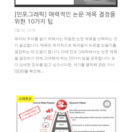
[인포그래픽] 매력적인 논문 제목 결정을
위한 10가지 팁
8월 30, 2018
독자의 주의를 끌기 위해서는 적절한 논문 제목을 선택하는 것
이 필요합니다. 제목은 즉각적으로 독자들이 논문을 읽을지를
결정하는 데 도움이 됩니다. 아래 인포그래픽에서는 논문 제목
을 결정하기 전에 고려해야 하는 10가지 팁을 공유합니다. 보
다 상세한 정보를 알고 싶으시다면, 여기를 클릭해 관련 기사
(영문)를 확인해…
스마트샷