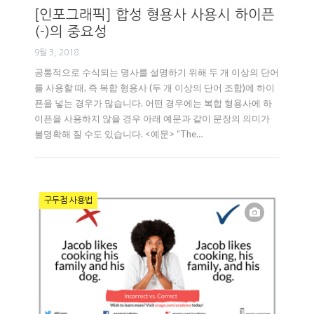
[인포그래픽] 합성 형용사 사용시 하이픈
(-)의 중요성
9월 3, 2018
공통적으로 수식되는 명사를 설명하기 위해 두 개 이상의 단어
를 사용할 때, 즉 복합 형용사 (두 개 이상의 단어 조합)에 하이
픈을 넣는 경우가 많습니다. 어떤 경우에는 복합 형용사에 하
이픈을 사용하지 않을 경우 아래 예문과 같이 문장의 의미가
불명확해 질 수도 있습니다. <예문> “The…
구두점 사용법