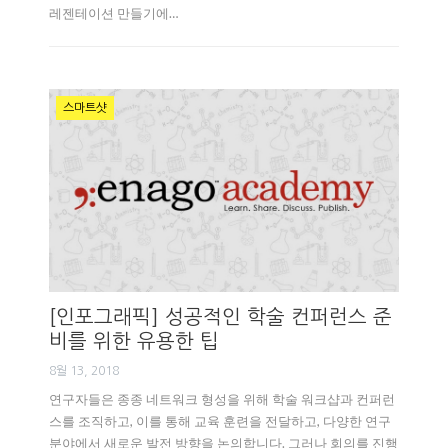
레젠테이션 만들기에…
스마트샷
[인포그래픽] 성공적인 학술 컨퍼런스 준
비를 위한 유용한 팁
8월 13, 2018
연구자들은 종종 네트워크 형성을 위해 학술 워크샵과 컨퍼런
스를 조직하고, 이를 통해 교육 훈련을 전달하고, 다양한 연구
분야에서 새로운 발전 방향을 논의합니다. 그러나 회의를 진행