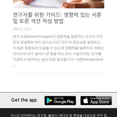
연구자를 위한 가이드: 영향력 있는 서론
및 토론 섹션 작성 방법
4월 28, 2025
연구 논문(research paper)의 영향력을 결정하는 요소가 무엇
인지 궁금했던 적이 없으신가요? 연구의 중요성을 결정하고
더 많은 청중에게 도달할 수 있도록 영향력을 발휘하는 데에는
데이터와 연구 결과가 큰 몫을 하는 것이 사실이지만, 연구를
구성하고 해석하는 방식 또한 중요합니다. 서론(Introduction)
…
Get the app
이나고 아카데미는 연구원, 출판사, 에디터 및 학생을 대상으로 연구 및