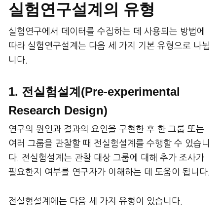
실험연구설계의 유형
실험연구에서 데이터를 수집하는 데 사용되는 방법에
따라 실험연구설계는 다음 세 가지 기본 유형으로 나뉩
니다.
1. 전실험설계(Pre-experimental
Research Design)
연구의 원인과 결과의 요인을 구현한 후 한 그룹 또는
여러 그룹을 관찰할 때 전실험설계를 수행할 수 있습니
다. 전실험설계는 관찰 대상 그룹에 대해 추가 조사가
필요한지 여부를 연구자가 이해하는 데 도움이 됩니다.
전실험설계에는 다음 세 가지 유형이 있습니다.