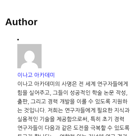
Author
이나고 아카데미
이나고 아카데미의 사명은 전 세계 연구자들에게
힘을 실어주고, 그들이 성공적인 학술 논문 작성,
출판, 그리고 경력 개발을 이룰 수 있도록 지원하
는 것입니다. 저희는 연구자들에게 필요한 지식과
실용적인 기술을 제공함으로써, 특히 초기 경력
연구자들이 다음과 같은 도전을 극복할 수 있도록