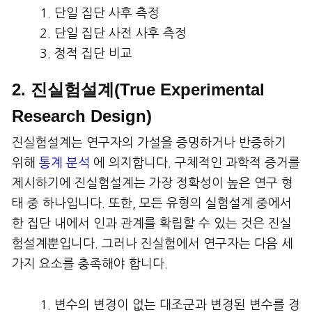
단일 집단 사후 측정
단일 집단 사전 사후 측정
정적 집단 비교
2. 진실험설계(True Experimental
Research Design)
진실험설계는 연구자의 가설을 증명하거나 반증하기
위해
통계 분석
에 의지합니다. 구체적인 과학적 증거를
제시하기에 진실험설계는 가장 정확성이 높은 연구 형
태 중 하나입니다. 또한, 모든 유형의 실험설계 중에서
한 집단 내에서 인과 관계를 확립할 수 있는 것은 진실
험설계뿐입니다. 그러나 진실험에서 연구자는 다음 세
가지 요소를 충족해야 합니다.
변수의 변경이 없는 대조군과 변경된 변수를 경