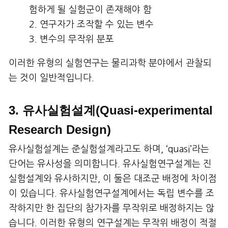
험하게 될 실험군이 존재해야 함
연구자가 조작할 수 있는 변수
변수의 무작위 분포
이러한 유형의 실험연구는 물리과학 분야에서 관찰되
는 것이 일반적입니다.
3. 유사실험설계(Quasi-experimental
Research Design)
유사실험설계는 준실험설계라고도 하며, ‘quasi’라는
단어는 유사성을 의미합니다. 유사실험연구설계는 진
실험설계와 유사하지만, 이 둘은 대조군 배정에 차이점
이 있습니다. 유사실험연구설계에서는 독립 변수를 조
작하지만 한 집단의 참가자를 무작위로 배정하지는 않
습니다. 이러한 유형의 연구설계는 무작위 배정이 적절