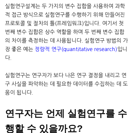
실험연구설계는 두 가지의 변수 집합을 사용하여 과학
적 접근 방식으로 실험연구를 수행하기 위해 만들어진
프로토콜 및 절차의 틀(프레임워크)입니다. 여기서 첫
번째 변수 집합은 상수 역할을 하며 두 번째 변수 집합
의 차이를 측정하는 데 사용됩니다. 실험연구 방법의 가
장 좋은 예는
정량적 연구(quantitative research)
입니
다.
실험연구는 연구자가 보다 나은 연구 결정을 내리고 연
구 사실을 파악하는 데 필요한 데이터를 수집하는 데 도
움이 됩니다.
연구자는 언제 실험연구를 수
행할 수 있을까요?