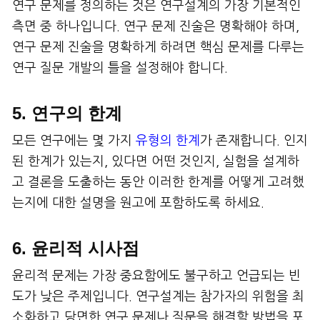
연구 문제를 정의하는 것은 연구설계의 가장 기본적인
측면 중 하나입니다. 연구 문제 진술은 명확해야 하며,
연구 문제 진술을 명확하게 하려면 핵심 문제를 다루는
연구 질문 개발의 틀을 설정해야 합니다.
5. 연구의 한계
모든 연구에는 몇 가지
유형의 한계
가 존재합니다. 인지
된 한계가 있는지, 있다면 어떤 것인지, 실험을 설계하
고 결론을 도출하는 동안 이러한 한계를 어떻게 고려했
는지에 대한 설명을 원고에 포함하도록 하세요.
6. 윤리적 시사점
윤리적 문제는 가장 중요함에도 불구하고 언급되는 빈
도가 낮은 주제입니다. 연구설계는 참가자의 위험을 최
소화하고 당면한 연구 문제나 질문을 해결할 방법을 포