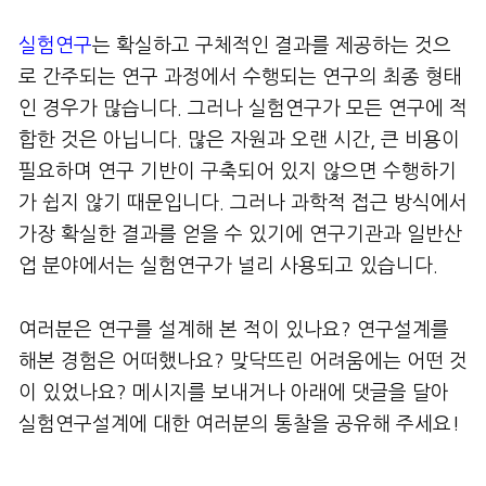
실험연구
는 확실하고 구체적인 결과를 제공하는 것으
로 간주되는 연구 과정에서 수행되는 연구의 최종 형태
인 경우가 많습니다. 그러나 실험연구가 모든 연구에 적
합한 것은 아닙니다. 많은 자원과 오랜 시간, 큰 비용이
필요하며 연구 기반이 구축되어 있지 않으면 수행하기
가 쉽지 않기 때문입니다. 그러나 과학적 접근 방식에서
가장 확실한 결과를 얻을 수 있기에 연구기관과 일반산
업 분야에서는 실험연구가 널리 사용되고 있습니다.
여러분은 연구를 설계해 본 적이 있나요? 연구설계를
해본 경험은 어떠했나요? 맞닥뜨린 어려움에는 어떤 것
이 있었나요? 메시지를 보내거나 아래에 댓글을 달아
실험연구설계에 대한 여러분의 통찰을 공유해 주세요!