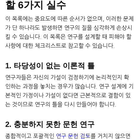
할 6가지 실수
이 목록에는 중요도에 따른 순서가 없으며, 이러한 문제
가 단 하나라도 발생하면 연구의 질을 심각하게 손상시
킬 수 있습니다. 이 목록은 연구를 설계할 때 피해야 할
사항에 대한 체크리스트로 참고할 수 있습니다.
1. 타당성이 없는 이론적 틀
연구자들은 자신의 가설이 검정하기에 논리적인지 확
인하는 과정을 놓치는 경우가 많습니다. 연구 설계에 기
본적인 가정이나 가설이 없다면 근본적으로 결함이 있
는 것이므로 연구의 틀을 다시 만들어야 합니다.
2. 충분하지 못한 문헌 연구
종합적이고 포괄적인
연구 문헌 검토
를 거치지 않으면