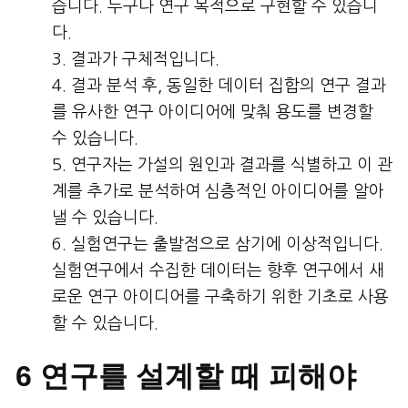
습니다. 누구나 연구 목적으로 구현할 수 있습니
다.
결과가 구체적입니다.
결과 분석 후, 동일한 데이터 집합의 연구 결과
를 유사한 연구 아이디어에 맞춰 용도를 변경할
수 있습니다.
연구자는 가설의 원인과 결과를 식별하고 이 관
계를 추가로 분석하여 심층적인 아이디어를 알아
낼 수 있습니다.
실험연구는 출발점으로 삼기에 이상적입니다.
실험연구에서 수집한 데이터는 향후 연구에서 새
로운 연구 아이디어를 구축하기 위한 기초로 사용
할 수 있습니다.
6 연구를 설계할 때 피해야