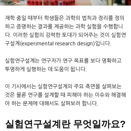
재학 중일 때부터 학생들은 과학의 법칙과 정리를 정의
하고 증명하는 결과를 제공하는 과학 실험을 수행합니
다. 이러한 실험의 강력한 토대가 되어주는 것이 실험연
구설계(experimental research design)입니다.
실험연구설계는 연구자가 연구 목표를 보다 명확하고
투명하게 실행하는 데 도움이 됩니다.
이 기사에서는 실험연구설계의 주요 측면을 살펴보는
것은 물론 연구를 설계할 때 피해야 하는 이슈와 해결해
야 하는 문제에 대해서도 살펴보려 합니다.
실험연구설계란 무엇일까요?