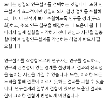
토대는 양질의 연구설계를 선택하는 것입니다. 또한 연
구설계가 효과적이면 양질의 의사 결정 절차를 수립하
고, 데이터 분석이 보다 수월하도록 연구를 정리(구조
화)하고, 주요 연구 질문을 해결하는 데 도움이 됩니다.
따라서 실제 실험을 시작하기 전에 관심과 시간을 집중
할애하여 실험연구설계를 작성하는 작업이 반드시 필
요합니다.
연구설계를 작성함으로써 연구자는 연구를 정리하고,
연구와 관련성이 있는 경계를 설정하고, 결과의 신뢰성
을 높이는 시간을 가질 수 있습니다. 또한, 이러한 모든
노력을 통해 결론에 이르지 못하는 결과를 피할 수 있습
니다. 연구설계의 일부에 결함이 있으면 도출된 결과의
질에 그러한 결함이 반영되게 마련입니다.