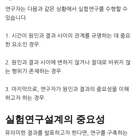
연구자는 다음과 같은 상황에서 실험연구를 수행할 수
있습니다.
1. 시간이 원인과 결과 사이의 관계를 규명하는 데 중요
한 요소인 경우.
2. 원인과 결과 사이에 변하지 않거나 절대로 바뀌지 않
는 행위가 존재하는 경우.
3. 마지막으로, 연구자가 원인과 결과의 중요성을 이해
하고자 하는 경우.
실험연구설계의 중요성
유의미한 결과를 발표하고자 한다면, 연구를 구축하는