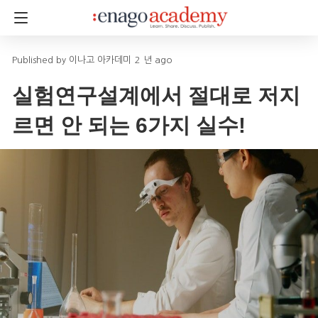
이나고 아카데미
2 년 ago
실험연구설계에서 절대로 저지
르면 안 되는 6가지 실수!