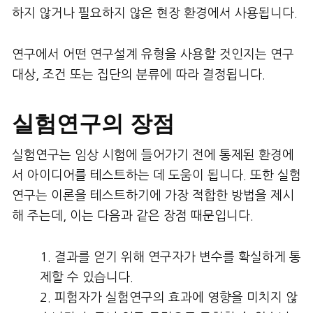
하지 않거나 필요하지 않은 현장 환경에서 사용됩니다.
연구에서 어떤 연구설계 유형을 사용할 것인지는 연구
대상, 조건 또는 집단의 분류에 따라 결정됩니다.
실험연구의 장점
실험연구는 임상 시험에 들어가기 전에 통제된 환경에
서 아이디어를 테스트하는 데 도움이 됩니다. 또한 실험
연구는 이론을 테스트하기에 가장 적합한 방법을 제시
해 주는데, 이는 다음과 같은 장점 때문입니다.
결과를 얻기 위해 연구자가 변수를 확실하게 통
제할 수 있습니다.
피험자가 실험연구의 효과에 영향을 미치지 않