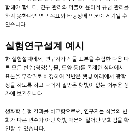
함해야 합니다. 연구 관리와 더불어 윤리적 규범 관리를
하지 못한다면 연구 목표와 타당성에 의문이 제기될 수
있습니다.
실험연구설계 예시
한 실험설계에서, 연구자가 식물 표본을 수집한 다음 다
른 모든 변수(영양분, 물, 토양 등)를 통제한 상태에서
표본을 무작위로 배정하여 절반은 햇빛 아래에서 광합
성을 하도록 하고 나머지 절반은 햇빛이 없는 어두운 상
자에 보관합니다.
생화학 실험 결과를 비교함으로써, 연구자는 식물의 변
화가 다른 변수가 아닌 햇빛 때문에 일어난 변화임을 확
인할 수 있습니다.