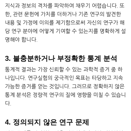
지식과 정보의 격차를 파악하여 채우기 어렵습니다. 또
한, 관련 문헌에 가치를 더하거나 기존 연구의 발견한
내용 및 가정에 이의를 제기함으로써 자신의 연구가 해
당 연구 분야에 어떻게 기여할 수 있는지를 명확하게 설
명해야 합니다.
3. 불충분하거나 부정확한 통계 분석
통계적 결과는 가장 신뢰할 수 있는 과학적 증거 중 하
나입니다. 연구실험의 궁극적인 목표는 타당하고 지속
가능한 증거를 얻는 것입니다. 그러므로 정확하지 않은
통계 분석은 정량적 연구의 질에 영향을 미칠 수 있습니
다.
4. 정의되지 않은 연구 문제